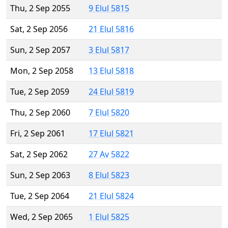
Thu, 2 Sep 2055
9 Elul 5815
Sat, 2 Sep 2056
21 Elul 5816
Sun, 2 Sep 2057
3 Elul 5817
Mon, 2 Sep 2058
13 Elul 5818
Tue, 2 Sep 2059
24 Elul 5819
Thu, 2 Sep 2060
7 Elul 5820
Fri, 2 Sep 2061
17 Elul 5821
Sat, 2 Sep 2062
27 Av 5822
Sun, 2 Sep 2063
8 Elul 5823
Tue, 2 Sep 2064
21 Elul 5824
Wed, 2 Sep 2065
1 Elul 5825