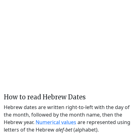
How to read Hebrew Dates
Hebrew dates are written right-to-left with the day of
the month, followed by the month name, then the
Hebrew year.
Numerical values
are represented using
letters of the Hebrew
alef-bet
(alphabet).