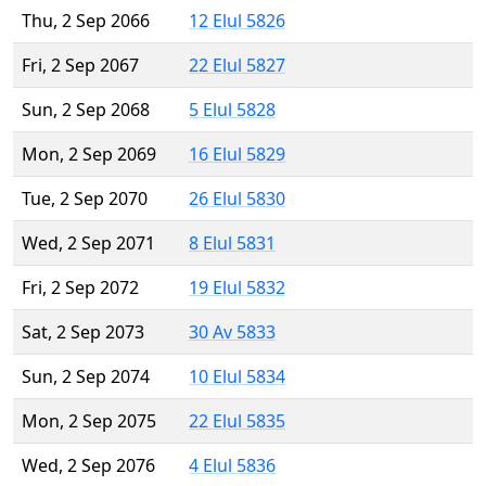
Thu, 2 Sep 2066
12 Elul 5826
Fri, 2 Sep 2067
22 Elul 5827
Sun, 2 Sep 2068
5 Elul 5828
Mon, 2 Sep 2069
16 Elul 5829
Tue, 2 Sep 2070
26 Elul 5830
Wed, 2 Sep 2071
8 Elul 5831
Fri, 2 Sep 2072
19 Elul 5832
Sat, 2 Sep 2073
30 Av 5833
Sun, 2 Sep 2074
10 Elul 5834
Mon, 2 Sep 2075
22 Elul 5835
Wed, 2 Sep 2076
4 Elul 5836