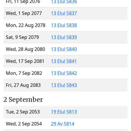
Fri, 11 Sep 2076
13 Elul 5836
Wed, 1 Sep 2077
13 Elul 5837
Mon, 22 Aug 2078
13 Elul 5838
Sat, 9 Sep 2079
13 Elul 5839
Wed, 28 Aug 2080
13 Elul 5840
Wed, 17 Sep 2081
13 Elul 5841
Mon, 7 Sep 2082
13 Elul 5842
Fri, 27 Aug 2083
13 Elul 5843
2 September
Tue, 2 Sep 2053
19 Elul 5813
Wed, 2 Sep 2054
29 Av 5814