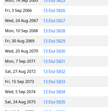
Mon, 14 Sep 2065
13 Elul 5825
Fri, 3 Sep 2066
13 Elul 5826
Wed, 24 Aug 2067
13 Elul 5827
Mon, 10 Sep 2068
13 Elul 5828
Fri, 30 Aug 2069
13 Elul 5829
Wed, 20 Aug 2070
13 Elul 5830
Mon, 7 Sep 2071
13 Elul 5831
Sat, 27 Aug 2072
13 Elul 5832
Fri, 15 Sep 2073
13 Elul 5833
Wed, 5 Sep 2074
13 Elul 5834
Sat, 24 Aug 2075
13 Elul 5835