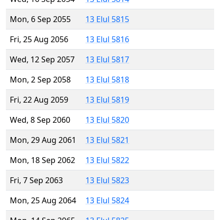
Mon, 6 Sep 2055
13 Elul 5815
Fri, 25 Aug 2056
13 Elul 5816
Wed, 12 Sep 2057
13 Elul 5817
Mon, 2 Sep 2058
13 Elul 5818
Fri, 22 Aug 2059
13 Elul 5819
Wed, 8 Sep 2060
13 Elul 5820
Mon, 29 Aug 2061
13 Elul 5821
Mon, 18 Sep 2062
13 Elul 5822
Fri, 7 Sep 2063
13 Elul 5823
Mon, 25 Aug 2064
13 Elul 5824