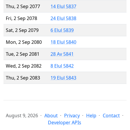
Thu, 2 Sep 2077
14 Elul 5837
Fri, 2 Sep 2078
24 Elul 5838
Sat, 2 Sep 2079
6 Elul 5839
Mon, 2 Sep 2080
18 Elul 5840
Tue, 2 Sep 2081
28 Av 5841
Wed, 2 Sep 2082
8 Elul 5842
Thu, 2 Sep 2083
19 Elul 5843
August 9, 2026
About
Privacy
Help
Contact
Developer APIs