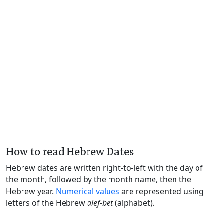
How to read Hebrew Dates
Hebrew dates are written right-to-left with the day of
the month, followed by the month name, then the
Hebrew year.
Numerical values
are represented using
letters of the Hebrew
alef-bet
(alphabet).