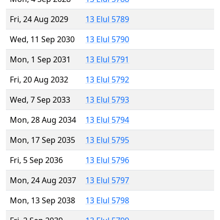
Fri, 24 Aug 2029
13 Elul 5789
Wed, 11 Sep 2030
13 Elul 5790
Mon, 1 Sep 2031
13 Elul 5791
Fri, 20 Aug 2032
13 Elul 5792
Wed, 7 Sep 2033
13 Elul 5793
Mon, 28 Aug 2034
13 Elul 5794
Mon, 17 Sep 2035
13 Elul 5795
Fri, 5 Sep 2036
13 Elul 5796
Mon, 24 Aug 2037
13 Elul 5797
Mon, 13 Sep 2038
13 Elul 5798