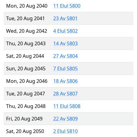
Mon, 20 Aug 2040
11 Elul 5800
Tue, 20 Aug 2041
23 Av 5801
Wed, 20 Aug 2042
4 Elul 5802
Thu, 20 Aug 2043
14 Av 5803
Sat, 20 Aug 2044
27 Av 5804
Sun, 20 Aug 2045
7 Elul 5805
Mon, 20 Aug 2046
18 Av 5806
Tue, 20 Aug 2047
28 Av 5807
Thu, 20 Aug 2048
11 Elul 5808
Fri, 20 Aug 2049
22 Av 5809
Sat, 20 Aug 2050
2 Elul 5810