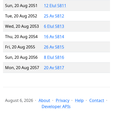
Sun, 20 Aug 2051
12 Elul 5811
Tue, 20 Aug 2052
25 Av 5812
Wed, 20 Aug 2053
6 Elul 5813
Thu, 20 Aug 2054
16 Av 5814
Fri, 20 Aug 2055
26 Av 5815
Sun, 20 Aug 2056
8 Elul 5816
Mon, 20 Aug 2057
20 Av 5817
August 6, 2026
About
Privacy
Help
Contact
Developer APIs