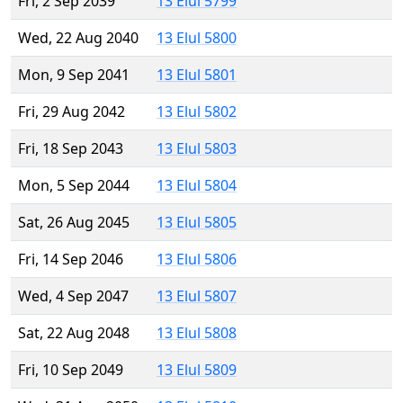
Fri, 2 Sep 2039
13 Elul 5799
Wed, 22 Aug 2040
13 Elul 5800
Mon, 9 Sep 2041
13 Elul 5801
Fri, 29 Aug 2042
13 Elul 5802
Fri, 18 Sep 2043
13 Elul 5803
Mon, 5 Sep 2044
13 Elul 5804
Sat, 26 Aug 2045
13 Elul 5805
Fri, 14 Sep 2046
13 Elul 5806
Wed, 4 Sep 2047
13 Elul 5807
Sat, 22 Aug 2048
13 Elul 5808
Fri, 10 Sep 2049
13 Elul 5809