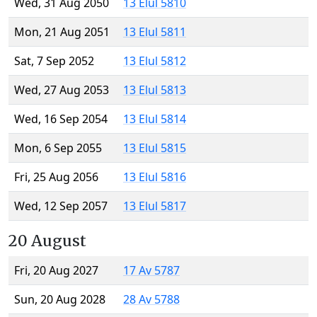
Wed, 31 Aug 2050
13 Elul 5810
Mon, 21 Aug 2051
13 Elul 5811
Sat, 7 Sep 2052
13 Elul 5812
Wed, 27 Aug 2053
13 Elul 5813
Wed, 16 Sep 2054
13 Elul 5814
Mon, 6 Sep 2055
13 Elul 5815
Fri, 25 Aug 2056
13 Elul 5816
Wed, 12 Sep 2057
13 Elul 5817
20 August
Fri, 20 Aug 2027
17 Av 5787
Sun, 20 Aug 2028
28 Av 5788