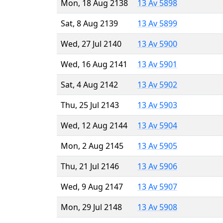
Mon, 18 Aug 2138
13 Av 5898
Sat, 8 Aug 2139
13 Av 5899
Wed, 27 Jul 2140
13 Av 5900
Wed, 16 Aug 2141
13 Av 5901
Sat, 4 Aug 2142
13 Av 5902
Thu, 25 Jul 2143
13 Av 5903
Wed, 12 Aug 2144
13 Av 5904
Mon, 2 Aug 2145
13 Av 5905
Thu, 21 Jul 2146
13 Av 5906
Wed, 9 Aug 2147
13 Av 5907
Mon, 29 Jul 2148
13 Av 5908