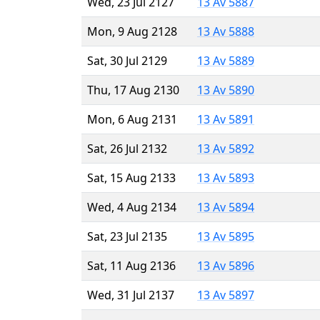
Wed, 23 Jul 2127
13 Av 5887
Mon, 9 Aug 2128
13 Av 5888
Sat, 30 Jul 2129
13 Av 5889
Thu, 17 Aug 2130
13 Av 5890
Mon, 6 Aug 2131
13 Av 5891
Sat, 26 Jul 2132
13 Av 5892
Sat, 15 Aug 2133
13 Av 5893
Wed, 4 Aug 2134
13 Av 5894
Sat, 23 Jul 2135
13 Av 5895
Sat, 11 Aug 2136
13 Av 5896
Wed, 31 Jul 2137
13 Av 5897