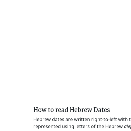
How to read Hebrew Dates
Hebrew dates are written right-to-left with
represented using letters of the Hebrew
ale