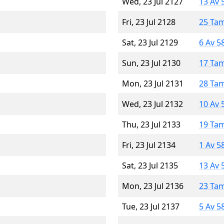
Wed, 23 Jul 2127
13 Av 
Fri, 23 Jul 2128
25 Ta
Sat, 23 Jul 2129
6 Av 5
Sun, 23 Jul 2130
17 Ta
Mon, 23 Jul 2131
28 Ta
Wed, 23 Jul 2132
10 Av 
Thu, 23 Jul 2133
19 Ta
Fri, 23 Jul 2134
1 Av 5
Sat, 23 Jul 2135
13 Av 
Mon, 23 Jul 2136
23 Ta
Tue, 23 Jul 2137
5 Av 5