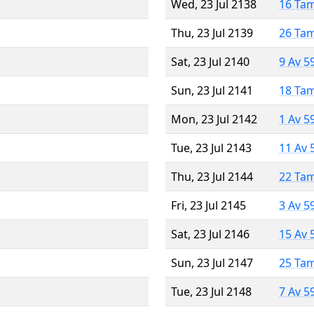
Wed, 23 Jul 2138
16 Ta
Thu, 23 Jul 2139
26 Ta
Sat, 23 Jul 2140
9 Av 5
Sun, 23 Jul 2141
18 Ta
Mon, 23 Jul 2142
1 Av 5
Tue, 23 Jul 2143
11 Av 
Thu, 23 Jul 2144
22 Ta
Fri, 23 Jul 2145
3 Av 5
Sat, 23 Jul 2146
15 Av 
Sun, 23 Jul 2147
25 Ta
Tue, 23 Jul 2148
7 Av 5