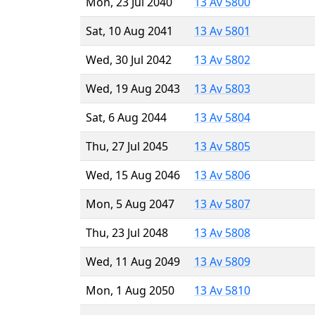
Mon, 23 Jul 2040
13 Av 5800
Sat, 10 Aug 2041
13 Av 5801
Wed, 30 Jul 2042
13 Av 5802
Wed, 19 Aug 2043
13 Av 5803
Sat, 6 Aug 2044
13 Av 5804
Thu, 27 Jul 2045
13 Av 5805
Wed, 15 Aug 2046
13 Av 5806
Mon, 5 Aug 2047
13 Av 5807
Thu, 23 Jul 2048
13 Av 5808
Wed, 11 Aug 2049
13 Av 5809
Mon, 1 Aug 2050
13 Av 5810