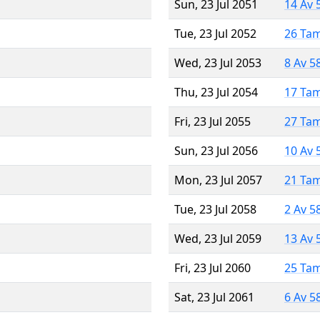
Sun, 23 Jul 2051
14 Av 
Tue, 23 Jul 2052
26 Ta
Wed, 23 Jul 2053
8 Av 5
Thu, 23 Jul 2054
17 Ta
Fri, 23 Jul 2055
27 Ta
Sun, 23 Jul 2056
10 Av 
Mon, 23 Jul 2057
21 Ta
Tue, 23 Jul 2058
2 Av 5
Wed, 23 Jul 2059
13 Av 
Fri, 23 Jul 2060
25 Ta
Sat, 23 Jul 2061
6 Av 5