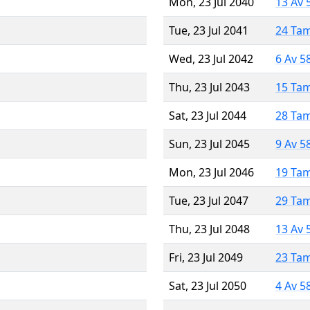
Mon, 23 Jul 2040
13 Av 
Tue, 23 Jul 2041
24 Ta
Wed, 23 Jul 2042
6 Av 5
Thu, 23 Jul 2043
15 Ta
Sat, 23 Jul 2044
28 Ta
Sun, 23 Jul 2045
9 Av 5
Mon, 23 Jul 2046
19 Ta
Tue, 23 Jul 2047
29 Ta
Thu, 23 Jul 2048
13 Av 
Fri, 23 Jul 2049
23 Ta
Sat, 23 Jul 2050
4 Av 5