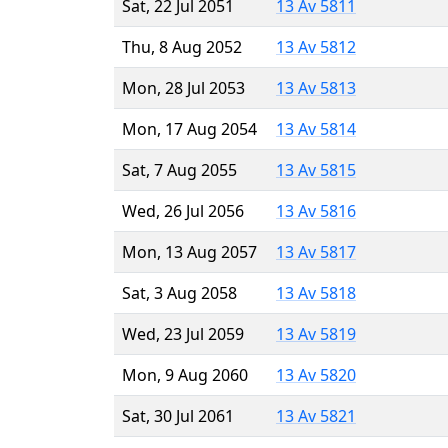
Sat, 22 Jul 2051
13 Av 5811
Thu, 8 Aug 2052
13 Av 5812
Mon, 28 Jul 2053
13 Av 5813
Mon, 17 Aug 2054
13 Av 5814
Sat, 7 Aug 2055
13 Av 5815
Wed, 26 Jul 2056
13 Av 5816
Mon, 13 Aug 2057
13 Av 5817
Sat, 3 Aug 2058
13 Av 5818
Wed, 23 Jul 2059
13 Av 5819
Mon, 9 Aug 2060
13 Av 5820
Sat, 30 Jul 2061
13 Av 5821