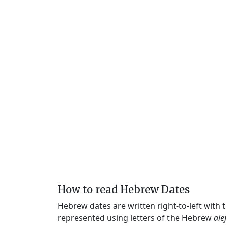
How to read Hebrew Dates
Hebrew dates are written right-to-left with
represented using letters of the Hebrew
ale