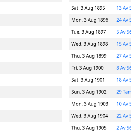
Sat, 3 Aug 1895
13 Av 
Mon, 3 Aug 1896
24 Av 
Tue, 3 Aug 1897
5 Av 5
Wed, 3 Aug 1898
15 Av 
Thu, 3 Aug 1899
27 Av 
Fri, 3 Aug 1900
8 Av 5
Sat, 3 Aug 1901
18 Av 
Sun, 3 Aug 1902
29 Ta
Mon, 3 Aug 1903
10 Av 
Wed, 3 Aug 1904
22 Av 
Thu, 3 Aug 1905
2 Av 5