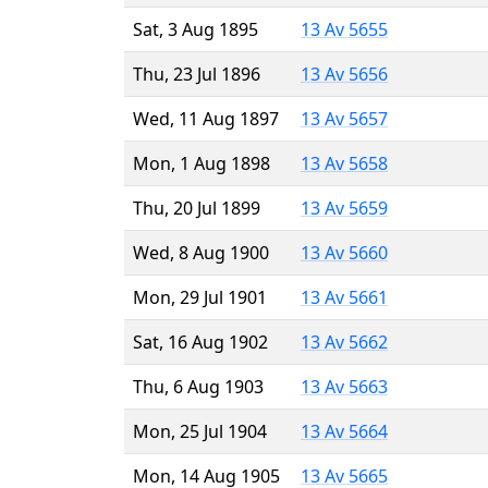
Sat, 3 Aug 1895
13 Av 5655
Thu, 23 Jul 1896
13 Av 5656
Wed, 11 Aug 1897
13 Av 5657
Mon, 1 Aug 1898
13 Av 5658
Thu, 20 Jul 1899
13 Av 5659
Wed, 8 Aug 1900
13 Av 5660
Mon, 29 Jul 1901
13 Av 5661
Sat, 16 Aug 1902
13 Av 5662
Thu, 6 Aug 1903
13 Av 5663
Mon, 25 Jul 1904
13 Av 5664
Mon, 14 Aug 1905
13 Av 5665