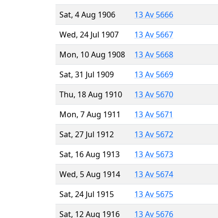
Sat, 4 Aug 1906
13 Av 5666
Wed, 24 Jul 1907
13 Av 5667
Mon, 10 Aug 1908
13 Av 5668
Sat, 31 Jul 1909
13 Av 5669
Thu, 18 Aug 1910
13 Av 5670
Mon, 7 Aug 1911
13 Av 5671
Sat, 27 Jul 1912
13 Av 5672
Sat, 16 Aug 1913
13 Av 5673
Wed, 5 Aug 1914
13 Av 5674
Sat, 24 Jul 1915
13 Av 5675
Sat, 12 Aug 1916
13 Av 5676