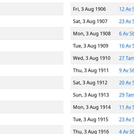
Fri, 3 Aug 1906
12 Av 
Sat, 3 Aug 1907
23 Av 
Mon, 3 Aug 1908
6 Av 5
Tue, 3 Aug 1909
16 Av 
Wed, 3 Aug 1910
27 Ta
Thu, 3 Aug 1911
9 Av 5
Sat, 3 Aug 1912
20 Av 
Sun, 3 Aug 1913
29 Ta
Mon, 3 Aug 1914
11 Av 
Tue, 3 Aug 1915
23 Av 
Thu, 3 Aug 1916
4 Av 5