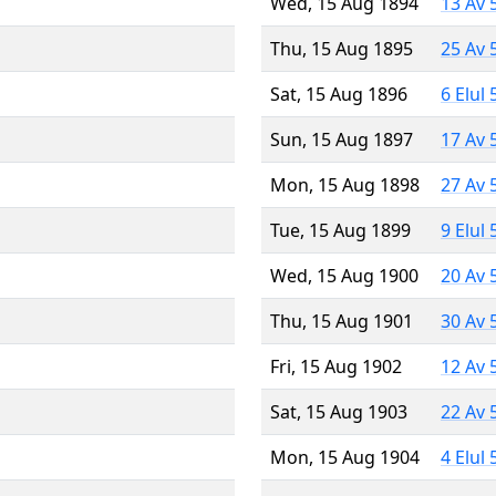
Wed, 15 Aug 1894
13 Av 
Thu, 15 Aug 1895
25 Av 
Sat, 15 Aug 1896
6 Elul
Sun, 15 Aug 1897
17 Av 
Mon, 15 Aug 1898
27 Av 
Tue, 15 Aug 1899
9 Elul
Wed, 15 Aug 1900
20 Av 
Thu, 15 Aug 1901
30 Av 
Fri, 15 Aug 1902
12 Av 
Sat, 15 Aug 1903
22 Av 
Mon, 15 Aug 1904
4 Elul