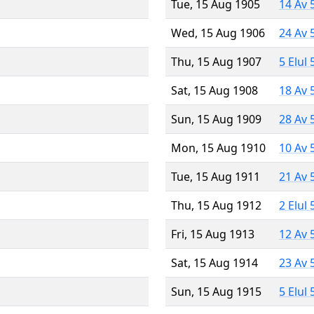
Tue, 15 Aug 1905
14 Av 
Wed, 15 Aug 1906
24 Av 
Thu, 15 Aug 1907
5 Elul
Sat, 15 Aug 1908
18 Av 
Sun, 15 Aug 1909
28 Av 
Mon, 15 Aug 1910
10 Av 
Tue, 15 Aug 1911
21 Av 
Thu, 15 Aug 1912
2 Elul
Fri, 15 Aug 1913
12 Av 
Sat, 15 Aug 1914
23 Av 
Sun, 15 Aug 1915
5 Elul