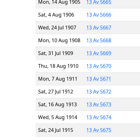
Mon, 14 Aug 1905
13 Av 5665
Sat, 4 Aug 1906
13 Av 5666
Wed, 24 Jul 1907
13 Av 5667
Mon, 10 Aug 1908
13 Av 5668
Sat, 31 Jul 1909
13 Av 5669
Thu, 18 Aug 1910
13 Av 5670
Mon, 7 Aug 1911
13 Av 5671
Sat, 27 Jul 1912
13 Av 5672
Sat, 16 Aug 1913
13 Av 5673
Wed, 5 Aug 1914
13 Av 5674
Sat, 24 Jul 1915
13 Av 5675