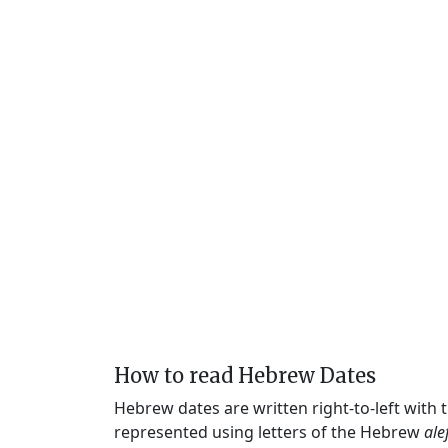
How to read Hebrew Dates
Hebrew dates are written right-to-left with
represented using letters of the Hebrew
ale