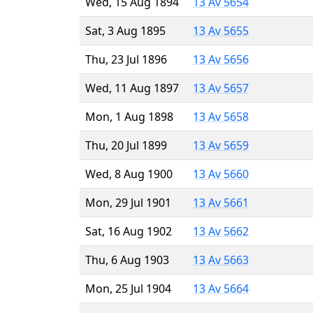
Wed, 15 Aug 1894
13 Av 5654
Sat, 3 Aug 1895
13 Av 5655
Thu, 23 Jul 1896
13 Av 5656
Wed, 11 Aug 1897
13 Av 5657
Mon, 1 Aug 1898
13 Av 5658
Thu, 20 Jul 1899
13 Av 5659
Wed, 8 Aug 1900
13 Av 5660
Mon, 29 Jul 1901
13 Av 5661
Sat, 16 Aug 1902
13 Av 5662
Thu, 6 Aug 1903
13 Av 5663
Mon, 25 Jul 1904
13 Av 5664