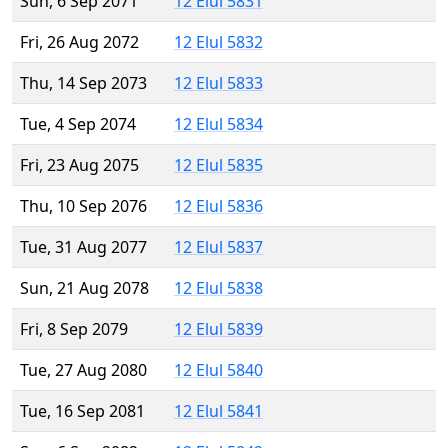
Sun, 6 Sep 2071
12 Elul 5831
Fri, 26 Aug 2072
12 Elul 5832
Thu, 14 Sep 2073
12 Elul 5833
Tue, 4 Sep 2074
12 Elul 5834
Fri, 23 Aug 2075
12 Elul 5835
Thu, 10 Sep 2076
12 Elul 5836
Tue, 31 Aug 2077
12 Elul 5837
Sun, 21 Aug 2078
12 Elul 5838
Fri, 8 Sep 2079
12 Elul 5839
Tue, 27 Aug 2080
12 Elul 5840
Tue, 16 Sep 2081
12 Elul 5841