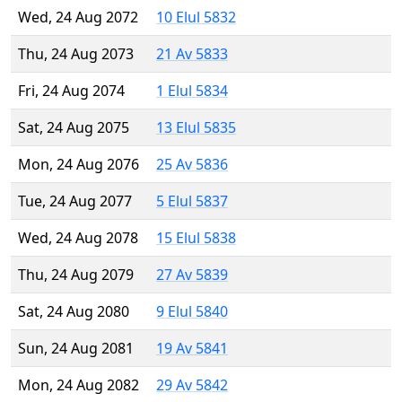
Wed, 24 Aug 2072
10 Elul 5832
Thu, 24 Aug 2073
21 Av 5833
Fri, 24 Aug 2074
1 Elul 5834
Sat, 24 Aug 2075
13 Elul 5835
Mon, 24 Aug 2076
25 Av 5836
Tue, 24 Aug 2077
5 Elul 5837
Wed, 24 Aug 2078
15 Elul 5838
Thu, 24 Aug 2079
27 Av 5839
Sat, 24 Aug 2080
9 Elul 5840
Sun, 24 Aug 2081
19 Av 5841
Mon, 24 Aug 2082
29 Av 5842