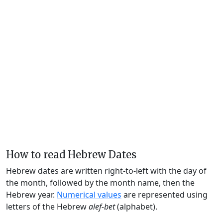
How to read Hebrew Dates
Hebrew dates are written right-to-left with the day of
the month, followed by the month name, then the
Hebrew year.
Numerical values
are represented using
letters of the Hebrew
alef-bet
(alphabet).