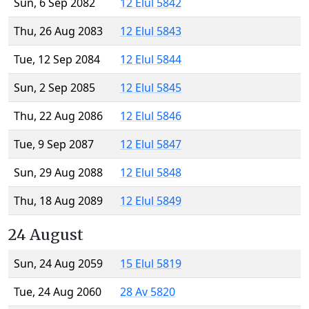
Sun, 6 Sep 2082
12 Elul 5842
Thu, 26 Aug 2083
12 Elul 5843
Tue, 12 Sep 2084
12 Elul 5844
Sun, 2 Sep 2085
12 Elul 5845
Thu, 22 Aug 2086
12 Elul 5846
Tue, 9 Sep 2087
12 Elul 5847
Sun, 29 Aug 2088
12 Elul 5848
Thu, 18 Aug 2089
12 Elul 5849
24 August
Sun, 24 Aug 2059
15 Elul 5819
Tue, 24 Aug 2060
28 Av 5820