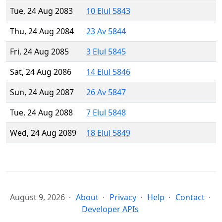
Tue, 24 Aug 2083
10 Elul 5843
Thu, 24 Aug 2084
23 Av 5844
Fri, 24 Aug 2085
3 Elul 5845
Sat, 24 Aug 2086
14 Elul 5846
Sun, 24 Aug 2087
26 Av 5847
Tue, 24 Aug 2088
7 Elul 5848
Wed, 24 Aug 2089
18 Elul 5849
August 9, 2026
About
Privacy
Help
Contact
Developer APIs