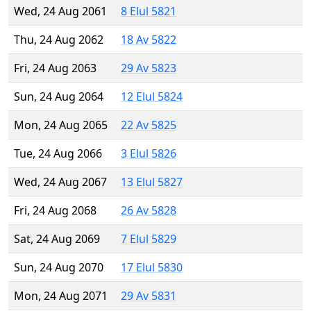
Wed, 24 Aug 2061
8 Elul 5821
Thu, 24 Aug 2062
18 Av 5822
Fri, 24 Aug 2063
29 Av 5823
Sun, 24 Aug 2064
12 Elul 5824
Mon, 24 Aug 2065
22 Av 5825
Tue, 24 Aug 2066
3 Elul 5826
Wed, 24 Aug 2067
13 Elul 5827
Fri, 24 Aug 2068
26 Av 5828
Sat, 24 Aug 2069
7 Elul 5829
Sun, 24 Aug 2070
17 Elul 5830
Mon, 24 Aug 2071
29 Av 5831