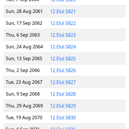
Sun, 28 Aug 2061
12 Elul 5821
Sun, 17 Sep 2062
12 Elul 5822
Thu, 6 Sep 2063
12 Elul 5823
Sun, 24 Aug 2064
12 Elul 5824
Sun, 13 Sep 2065
12 Elul 5825
Thu, 2 Sep 2066
12 Elul 5826
Tue, 23 Aug 2067
12 Elul 5827
Sun, 9 Sep 2068
12 Elul 5828
Thu, 29 Aug 2069
12 Elul 5829
Tue, 19 Aug 2070
12 Elul 5830