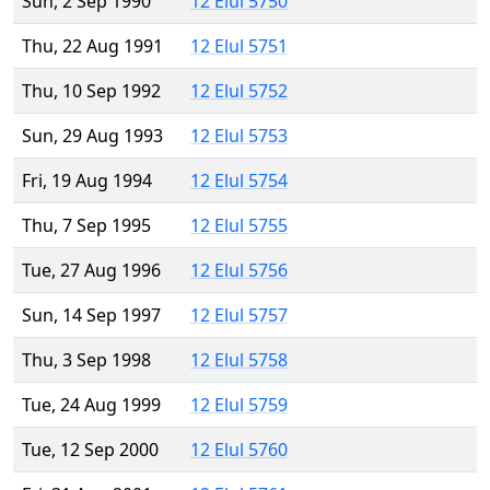
Sun, 2 Sep 1990
12 Elul 5750
Thu, 22 Aug 1991
12 Elul 5751
Thu, 10 Sep 1992
12 Elul 5752
Sun, 29 Aug 1993
12 Elul 5753
Fri, 19 Aug 1994
12 Elul 5754
Thu, 7 Sep 1995
12 Elul 5755
Tue, 27 Aug 1996
12 Elul 5756
Sun, 14 Sep 1997
12 Elul 5757
Thu, 3 Sep 1998
12 Elul 5758
Tue, 24 Aug 1999
12 Elul 5759
Tue, 12 Sep 2000
12 Elul 5760