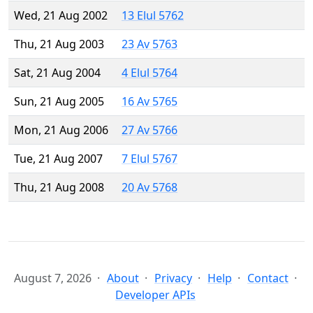
Wed, 21 Aug 2002
13 Elul 5762
Thu, 21 Aug 2003
23 Av 5763
Sat, 21 Aug 2004
4 Elul 5764
Sun, 21 Aug 2005
16 Av 5765
Mon, 21 Aug 2006
27 Av 5766
Tue, 21 Aug 2007
7 Elul 5767
Thu, 21 Aug 2008
20 Av 5768
August 7, 2026
About
Privacy
Help
Contact
Developer APIs