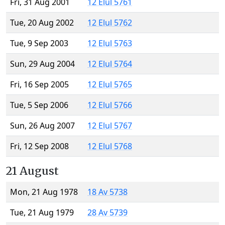
Fri, 31 Aug 2001
12 Elul 5761
Tue, 20 Aug 2002
12 Elul 5762
Tue, 9 Sep 2003
12 Elul 5763
Sun, 29 Aug 2004
12 Elul 5764
Fri, 16 Sep 2005
12 Elul 5765
Tue, 5 Sep 2006
12 Elul 5766
Sun, 26 Aug 2007
12 Elul 5767
Fri, 12 Sep 2008
12 Elul 5768
21 August
Mon, 21 Aug 1978
18 Av 5738
Tue, 21 Aug 1979
28 Av 5739