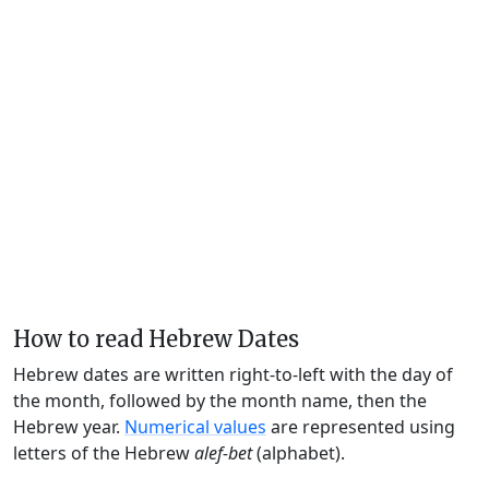
How to read Hebrew Dates
Hebrew dates are written right-to-left with the day of
the month, followed by the month name, then the
Hebrew year.
Numerical values
are represented using
letters of the Hebrew
alef-bet
(alphabet).