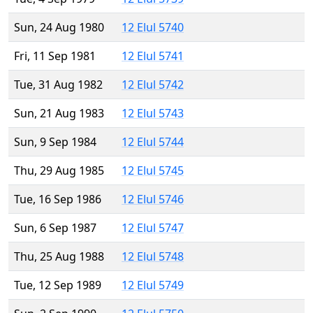
Sun, 24 Aug 1980
12 Elul 5740
Fri, 11 Sep 1981
12 Elul 5741
Tue, 31 Aug 1982
12 Elul 5742
Sun, 21 Aug 1983
12 Elul 5743
Sun, 9 Sep 1984
12 Elul 5744
Thu, 29 Aug 1985
12 Elul 5745
Tue, 16 Sep 1986
12 Elul 5746
Sun, 6 Sep 1987
12 Elul 5747
Thu, 25 Aug 1988
12 Elul 5748
Tue, 12 Sep 1989
12 Elul 5749