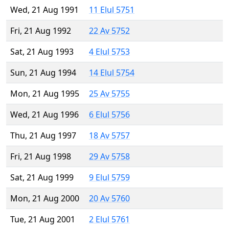
Wed, 21 Aug 1991
11 Elul 5751
Fri, 21 Aug 1992
22 Av 5752
Sat, 21 Aug 1993
4 Elul 5753
Sun, 21 Aug 1994
14 Elul 5754
Mon, 21 Aug 1995
25 Av 5755
Wed, 21 Aug 1996
6 Elul 5756
Thu, 21 Aug 1997
18 Av 5757
Fri, 21 Aug 1998
29 Av 5758
Sat, 21 Aug 1999
9 Elul 5759
Mon, 21 Aug 2000
20 Av 5760
Tue, 21 Aug 2001
2 Elul 5761