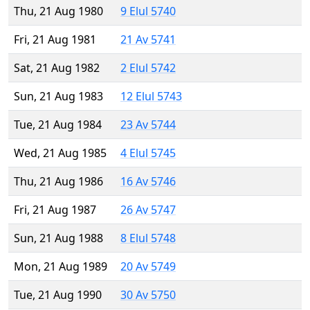
Thu, 21 Aug 1980
9 Elul 5740
Fri, 21 Aug 1981
21 Av 5741
Sat, 21 Aug 1982
2 Elul 5742
Sun, 21 Aug 1983
12 Elul 5743
Tue, 21 Aug 1984
23 Av 5744
Wed, 21 Aug 1985
4 Elul 5745
Thu, 21 Aug 1986
16 Av 5746
Fri, 21 Aug 1987
26 Av 5747
Sun, 21 Aug 1988
8 Elul 5748
Mon, 21 Aug 1989
20 Av 5749
Tue, 21 Aug 1990
30 Av 5750