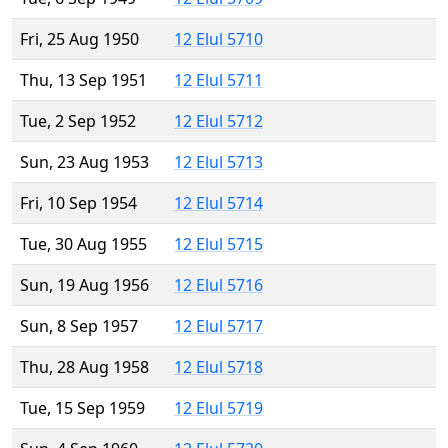
Fri, 25 Aug 1950
12 Elul 5710
Thu, 13 Sep 1951
12 Elul 5711
Tue, 2 Sep 1952
12 Elul 5712
Sun, 23 Aug 1953
12 Elul 5713
Fri, 10 Sep 1954
12 Elul 5714
Tue, 30 Aug 1955
12 Elul 5715
Sun, 19 Aug 1956
12 Elul 5716
Sun, 8 Sep 1957
12 Elul 5717
Thu, 28 Aug 1958
12 Elul 5718
Tue, 15 Sep 1959
12 Elul 5719