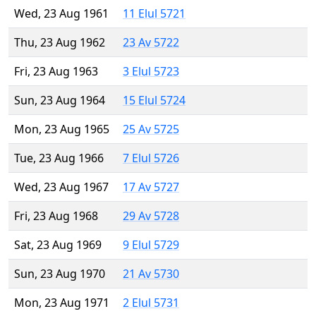
Wed, 23 Aug 1961
11 Elul 5721
Thu, 23 Aug 1962
23 Av 5722
Fri, 23 Aug 1963
3 Elul 5723
Sun, 23 Aug 1964
15 Elul 5724
Mon, 23 Aug 1965
25 Av 5725
Tue, 23 Aug 1966
7 Elul 5726
Wed, 23 Aug 1967
17 Av 5727
Fri, 23 Aug 1968
29 Av 5728
Sat, 23 Aug 1969
9 Elul 5729
Sun, 23 Aug 1970
21 Av 5730
Mon, 23 Aug 1971
2 Elul 5731