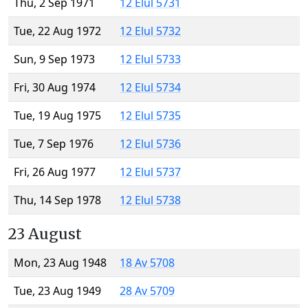
Thu, 2 Sep 1971
12 Elul 5731
Tue, 22 Aug 1972
12 Elul 5732
Sun, 9 Sep 1973
12 Elul 5733
Fri, 30 Aug 1974
12 Elul 5734
Tue, 19 Aug 1975
12 Elul 5735
Tue, 7 Sep 1976
12 Elul 5736
Fri, 26 Aug 1977
12 Elul 5737
Thu, 14 Sep 1978
12 Elul 5738
23 August
Mon, 23 Aug 1948
18 Av 5708
Tue, 23 Aug 1949
28 Av 5709