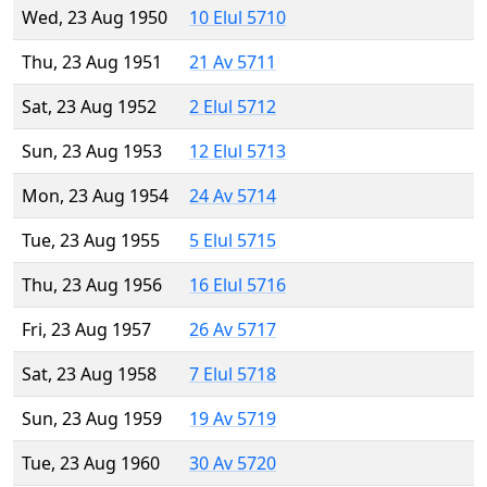
Wed, 23 Aug 1950
10 Elul 5710
Thu, 23 Aug 1951
21 Av 5711
Sat, 23 Aug 1952
2 Elul 5712
Sun, 23 Aug 1953
12 Elul 5713
Mon, 23 Aug 1954
24 Av 5714
Tue, 23 Aug 1955
5 Elul 5715
Thu, 23 Aug 1956
16 Elul 5716
Fri, 23 Aug 1957
26 Av 5717
Sat, 23 Aug 1958
7 Elul 5718
Sun, 23 Aug 1959
19 Av 5719
Tue, 23 Aug 1960
30 Av 5720