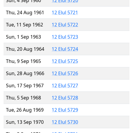
Sun, 4 Sep 1960
12 Elul 5720
Thu, 24 Aug 1961
12 Elul 5721
Tue, 11 Sep 1962
12 Elul 5722
Sun, 1 Sep 1963
12 Elul 5723
Thu, 20 Aug 1964
12 Elul 5724
Thu, 9 Sep 1965
12 Elul 5725
Sun, 28 Aug 1966
12 Elul 5726
Sun, 17 Sep 1967
12 Elul 5727
Thu, 5 Sep 1968
12 Elul 5728
Tue, 26 Aug 1969
12 Elul 5729
Sun, 13 Sep 1970
12 Elul 5730