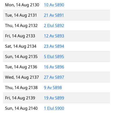
Mon, 14 Aug 2130
10 Av 5890
Tue, 14 Aug 2131
21 Av 5891
Thu, 14 Aug 2132
2 Elul 5892
Fri, 14 Aug 2133
12 Av 5893
Sat, 14 Aug 2134
23 Av 5894
Sun, 14 Aug 2135
5 Elul 5895
Tue, 14 Aug 2136
16 Av 5896
Wed, 14 Aug 2137
27 Av 5897
Thu, 14 Aug 2138
9 Av 5898
Fri, 14 Aug 2139
19 Av 5899
Sun, 14 Aug 2140
1 Elul 5900