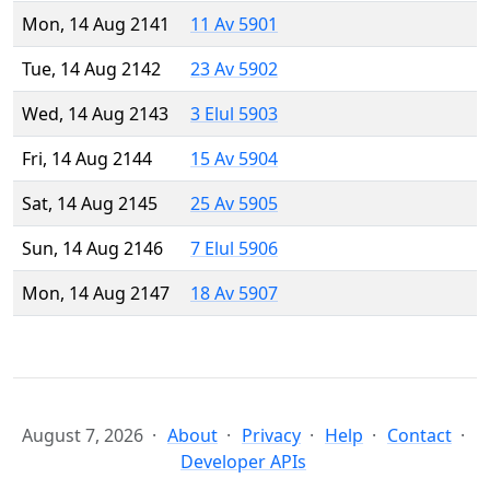
Mon, 14 Aug 2141
11 Av 5901
Tue, 14 Aug 2142
23 Av 5902
Wed, 14 Aug 2143
3 Elul 5903
Fri, 14 Aug 2144
15 Av 5904
Sat, 14 Aug 2145
25 Av 5905
Sun, 14 Aug 2146
7 Elul 5906
Mon, 14 Aug 2147
18 Av 5907
August 7, 2026
About
Privacy
Help
Contact
Developer APIs