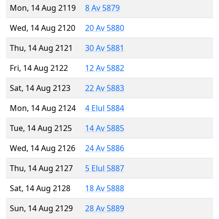
Mon, 14 Aug 2119
8 Av 5879
Wed, 14 Aug 2120
20 Av 5880
Thu, 14 Aug 2121
30 Av 5881
Fri, 14 Aug 2122
12 Av 5882
Sat, 14 Aug 2123
22 Av 5883
Mon, 14 Aug 2124
4 Elul 5884
Tue, 14 Aug 2125
14 Av 5885
Wed, 14 Aug 2126
24 Av 5886
Thu, 14 Aug 2127
5 Elul 5887
Sat, 14 Aug 2128
18 Av 5888
Sun, 14 Aug 2129
28 Av 5889