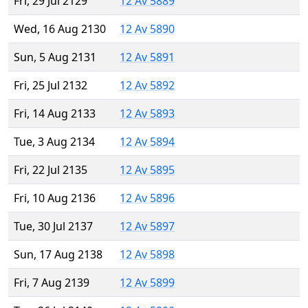
Fri, 29 Jul 2129
12 Av 5889
Wed, 16 Aug 2130
12 Av 5890
Sun, 5 Aug 2131
12 Av 5891
Fri, 25 Jul 2132
12 Av 5892
Fri, 14 Aug 2133
12 Av 5893
Tue, 3 Aug 2134
12 Av 5894
Fri, 22 Jul 2135
12 Av 5895
Fri, 10 Aug 2136
12 Av 5896
Tue, 30 Jul 2137
12 Av 5897
Sun, 17 Aug 2138
12 Av 5898
Fri, 7 Aug 2139
12 Av 5899