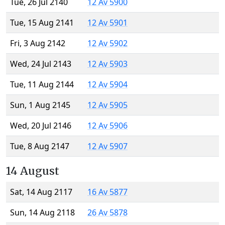
Tue, 26 Jul 2140
12 Av 5900
Tue, 15 Aug 2141
12 Av 5901
Fri, 3 Aug 2142
12 Av 5902
Wed, 24 Jul 2143
12 Av 5903
Tue, 11 Aug 2144
12 Av 5904
Sun, 1 Aug 2145
12 Av 5905
Wed, 20 Jul 2146
12 Av 5906
Tue, 8 Aug 2147
12 Av 5907
14 August
Sat, 14 Aug 2117
16 Av 5877
Sun, 14 Aug 2118
26 Av 5878