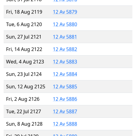
Fri, 18 Aug 2119
12 Av 5879
Tue, 6 Aug 2120
12 Av 5880
Sun, 27 Jul 2121
12 Av 5881
Fri, 14 Aug 2122
12 Av 5882
Wed, 4 Aug 2123
12 Av 5883
Sun, 23 Jul 2124
12 Av 5884
Sun, 12 Aug 2125
12 Av 5885
Fri, 2 Aug 2126
12 Av 5886
Tue, 22 Jul 2127
12 Av 5887
Sun, 8 Aug 2128
12 Av 5888