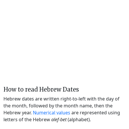
How to read Hebrew Dates
Hebrew dates are written right-to-left with the day of
the month, followed by the month name, then the
Hebrew year.
Numerical values
are represented using
letters of the Hebrew
alef-bet
(alphabet).