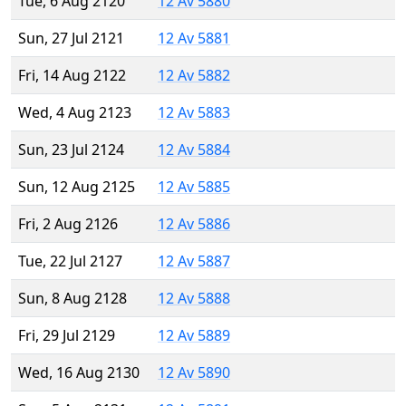
Tue, 6 Aug 2120
12 Av 5880
Sun, 27 Jul 2121
12 Av 5881
Fri, 14 Aug 2122
12 Av 5882
Wed, 4 Aug 2123
12 Av 5883
Sun, 23 Jul 2124
12 Av 5884
Sun, 12 Aug 2125
12 Av 5885
Fri, 2 Aug 2126
12 Av 5886
Tue, 22 Jul 2127
12 Av 5887
Sun, 8 Aug 2128
12 Av 5888
Fri, 29 Jul 2129
12 Av 5889
Wed, 16 Aug 2130
12 Av 5890