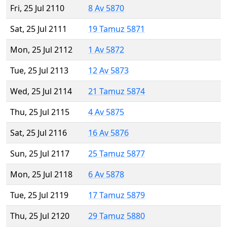
Fri, 25 Jul 2110
8 Av 5870
Sat, 25 Jul 2111
19 Tamuz 5871
Mon, 25 Jul 2112
1 Av 5872
Tue, 25 Jul 2113
12 Av 5873
Wed, 25 Jul 2114
21 Tamuz 5874
Thu, 25 Jul 2115
4 Av 5875
Sat, 25 Jul 2116
16 Av 5876
Sun, 25 Jul 2117
25 Tamuz 5877
Mon, 25 Jul 2118
6 Av 5878
Tue, 25 Jul 2119
17 Tamuz 5879
Thu, 25 Jul 2120
29 Tamuz 5880