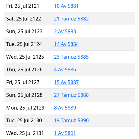
Fri, 25 Jul 2121
10 Av 5881
Sat, 25 Jul 2122
21 Tamuz 5882
Sun, 25 Jul 2123
2 Av 5883
Tue, 25 Jul 2124
14 Av 5884
Wed, 25 Jul 2125
23 Tamuz 5885
Thu, 25 Jul 2126
4 Av 5886
Fri, 25 Jul 2127
15 Av 5887
Sun, 25 Jul 2128
27 Tamuz 5888
Mon, 25 Jul 2129
8 Av 5889
Tue, 25 Jul 2130
19 Tamuz 5890
Wed, 25 Jul 2131
1 Av 5891