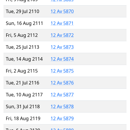
Tue, 29 Jul 2110
12 Av 5870
Sun, 16 Aug 2111
12 Av 5871
Fri, 5 Aug 2112
12 Av 5872
Tue, 25 Jul 2113
12 Av 5873
Tue, 14 Aug 2114
12 Av 5874
Fri, 2 Aug 2115
12 Av 5875
Tue, 21 Jul 2116
12 Av 5876
Tue, 10 Aug 2117
12 Av 5877
Sun, 31 Jul 2118
12 Av 5878
Fri, 18 Aug 2119
12 Av 5879