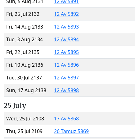
Sun, 5 Aug 2131
12 Av 5891
Fri, 25 Jul 2132
12 Av 5892
Fri, 14 Aug 2133
12 Av 5893
Tue, 3 Aug 2134
12 Av 5894
Fri, 22 Jul 2135
12 Av 5895
Fri, 10 Aug 2136
12 Av 5896
Tue, 30 Jul 2137
12 Av 5897
Sun, 17 Aug 2138
12 Av 5898
25 July
Wed, 25 Jul 2108
17 Av 5868
Thu, 25 Jul 2109
26 Tamuz 5869