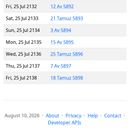
Fri, 25 Jul 2132
12 Av 5892
Sat, 25 Jul 2133
21 Tamuz 5893
Sun, 25 Jul 2134
3 Av 5894
Mon, 25 Jul 2135
15 Av 5895
Wed, 25 Jul 2136
25 Tamuz 5896
Thu, 25 Jul 2137
7 Av 5897
Fri, 25 Jul 2138
18 Tamuz 5898
August 10, 2026
About
Privacy
Help
Contact
Developer APIs