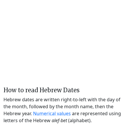
How to read Hebrew Dates
Hebrew dates are written right-to-left with the day of
the month, followed by the month name, then the
Hebrew year.
Numerical values
are represented using
letters of the Hebrew
alef-bet
(alphabet).