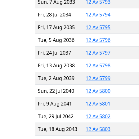
Sun, 7 Aug 2033
12 Av 5793
Fri, 28 Jul 2034
12 Av 5794
Fri, 17 Aug 2035
12 Av 5795
Tue, 5 Aug 2036
12 Av 5796
Fri, 24 Jul 2037
12 Av 5797
Fri, 13 Aug 2038
12 Av 5798
Tue, 2 Aug 2039
12 Av 5799
Sun, 22 Jul 2040
12 Av 5800
Fri, 9 Aug 2041
12 Av 5801
Tue, 29 Jul 2042
12 Av 5802
Tue, 18 Aug 2043
12 Av 5803