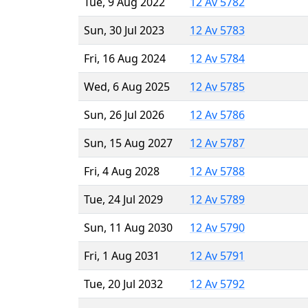
Tue, 9 Aug 2022
12 Av 5782
Sun, 30 Jul 2023
12 Av 5783
Fri, 16 Aug 2024
12 Av 5784
Wed, 6 Aug 2025
12 Av 5785
Sun, 26 Jul 2026
12 Av 5786
Sun, 15 Aug 2027
12 Av 5787
Fri, 4 Aug 2028
12 Av 5788
Tue, 24 Jul 2029
12 Av 5789
Sun, 11 Aug 2030
12 Av 5790
Fri, 1 Aug 2031
12 Av 5791
Tue, 20 Jul 2032
12 Av 5792