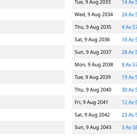
Tue, 9 Aug 2033
14 Av 
Wed, 9 Aug 2034
24 Av 
Thu, 9 Aug 2035
4 Av 5
Sat, 9 Aug 2036
16 Av 
Sun, 9 Aug 2037
28 Av 
Mon, 9 Aug 2038
8 Av 5
Tue, 9 Aug 2039
19 Av 
Thu, 9 Aug 2040
30 Av 
Fri, 9 Aug 2041
12 Av 
Sat, 9 Aug 2042
23 Av 
Sun, 9 Aug 2043
3 Av 5