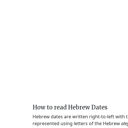
How to read Hebrew Dates
Hebrew dates are written right-to-left with
represented using letters of the Hebrew
ale