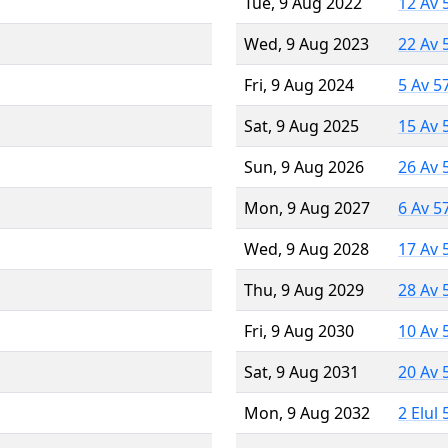
Tue, 9 Aug 2022
12 Av 
Wed, 9 Aug 2023
22 Av 
Fri, 9 Aug 2024
5 Av 5
Sat, 9 Aug 2025
15 Av 
Sun, 9 Aug 2026
26 Av 
Mon, 9 Aug 2027
6 Av 5
Wed, 9 Aug 2028
17 Av 
Thu, 9 Aug 2029
28 Av 
Fri, 9 Aug 2030
10 Av 
Sat, 9 Aug 2031
20 Av 
Mon, 9 Aug 2032
2 Elul