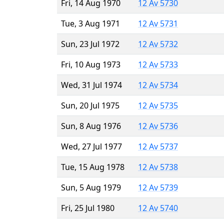
Fri, 14 Aug 1970
12 Av 5730
Tue, 3 Aug 1971
12 Av 5731
Sun, 23 Jul 1972
12 Av 5732
Fri, 10 Aug 1973
12 Av 5733
Wed, 31 Jul 1974
12 Av 5734
Sun, 20 Jul 1975
12 Av 5735
Sun, 8 Aug 1976
12 Av 5736
Wed, 27 Jul 1977
12 Av 5737
Tue, 15 Aug 1978
12 Av 5738
Sun, 5 Aug 1979
12 Av 5739
Fri, 25 Jul 1980
12 Av 5740