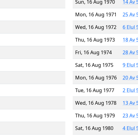
Sun, 16 Aug 1970
14 Av 
Mon, 16 Aug 1971
25 Av 
Wed, 16 Aug 1972
6 Elul
Thu, 16 Aug 1973
18 Av 
Fri, 16 Aug 1974
28 Av 
Sat, 16 Aug 1975
9 Elul
Mon, 16 Aug 1976
20 Av 
Tue, 16 Aug 1977
2 Elul
Wed, 16 Aug 1978
13 Av 
Thu, 16 Aug 1979
23 Av 
Sat, 16 Aug 1980
4 Elul