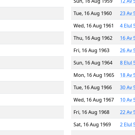
Sun, 16 Aug 1959
12 Av 
Tue, 16 Aug 1960
23 Av 
Wed, 16 Aug 1961
4 Elul
Thu, 16 Aug 1962
16 Av 
Fri, 16 Aug 1963
26 Av 
Sun, 16 Aug 1964
8 Elul
Mon, 16 Aug 1965
18 Av 
Tue, 16 Aug 1966
30 Av 
Wed, 16 Aug 1967
10 Av 
Fri, 16 Aug 1968
22 Av 
Sat, 16 Aug 1969
2 Elul