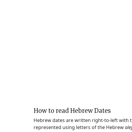
How to read Hebrew Dates
Hebrew dates are written right-to-left with
represented using letters of the Hebrew
ale