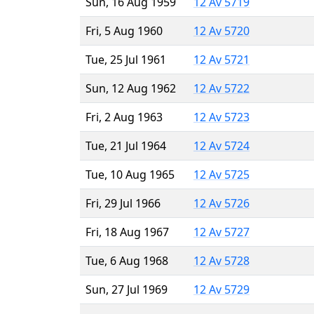
Sun, 16 Aug 1959
12 Av 5719
Fri, 5 Aug 1960
12 Av 5720
Tue, 25 Jul 1961
12 Av 5721
Sun, 12 Aug 1962
12 Av 5722
Fri, 2 Aug 1963
12 Av 5723
Tue, 21 Jul 1964
12 Av 5724
Tue, 10 Aug 1965
12 Av 5725
Fri, 29 Jul 1966
12 Av 5726
Fri, 18 Aug 1967
12 Av 5727
Tue, 6 Aug 1968
12 Av 5728
Sun, 27 Jul 1969
12 Av 5729