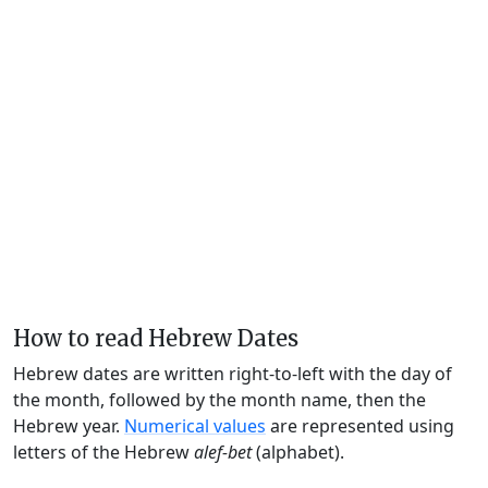
How to read Hebrew Dates
Hebrew dates are written right-to-left with the day of
the month, followed by the month name, then the
Hebrew year.
Numerical values
are represented using
letters of the Hebrew
alef-bet
(alphabet).