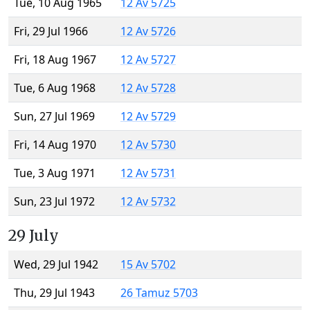
Tue, 10 Aug 1965
12 Av 5725
Fri, 29 Jul 1966
12 Av 5726
Fri, 18 Aug 1967
12 Av 5727
Tue, 6 Aug 1968
12 Av 5728
Sun, 27 Jul 1969
12 Av 5729
Fri, 14 Aug 1970
12 Av 5730
Tue, 3 Aug 1971
12 Av 5731
Sun, 23 Jul 1972
12 Av 5732
29 July
Wed, 29 Jul 1942
15 Av 5702
Thu, 29 Jul 1943
26 Tamuz 5703