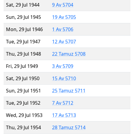
Sat, 29 Jul 1944
9 Av 5704
Sun, 29 Jul 1945
19 Av 5705
Mon, 29 Jul 1946
1 Av 5706
Tue, 29 Jul 1947
12 Av 5707
Thu, 29 Jul 1948
22 Tamuz 5708
Fri, 29 Jul 1949
3 Av 5709
Sat, 29 Jul 1950
15 Av 5710
Sun, 29 Jul 1951
25 Tamuz 5711
Tue, 29 Jul 1952
7 Av 5712
Wed, 29 Jul 1953
17 Av 5713
Thu, 29 Jul 1954
28 Tamuz 5714