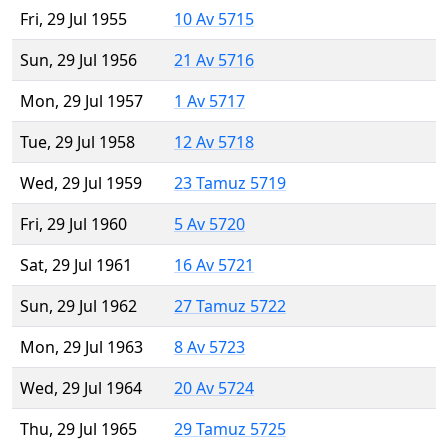
Fri, 29 Jul 1955
10 Av 5715
Sun, 29 Jul 1956
21 Av 5716
Mon, 29 Jul 1957
1 Av 5717
Tue, 29 Jul 1958
12 Av 5718
Wed, 29 Jul 1959
23 Tamuz 5719
Fri, 29 Jul 1960
5 Av 5720
Sat, 29 Jul 1961
16 Av 5721
Sun, 29 Jul 1962
27 Tamuz 5722
Mon, 29 Jul 1963
8 Av 5723
Wed, 29 Jul 1964
20 Av 5724
Thu, 29 Jul 1965
29 Tamuz 5725