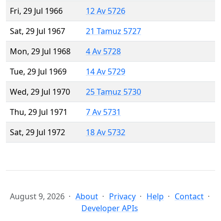
Fri, 29 Jul 1966
12 Av 5726
Sat, 29 Jul 1967
21 Tamuz 5727
Mon, 29 Jul 1968
4 Av 5728
Tue, 29 Jul 1969
14 Av 5729
Wed, 29 Jul 1970
25 Tamuz 5730
Thu, 29 Jul 1971
7 Av 5731
Sat, 29 Jul 1972
18 Av 5732
August 9, 2026
About
Privacy
Help
Contact
Developer APIs