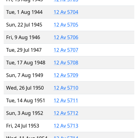
Tue, 1 Aug 1944
12 Av 5704
Sun, 22 Jul 1945
12 Av 5705
Fri, 9 Aug 1946
12 Av 5706
Tue, 29 Jul 1947
12 Av 5707
Tue, 17 Aug 1948
12 Av 5708
Sun, 7 Aug 1949
12 Av 5709
Wed, 26 Jul 1950
12 Av 5710
Tue, 14 Aug 1951
12 Av 5711
Sun, 3 Aug 1952
12 Av 5712
Fri, 24 Jul 1953
12 Av 5713