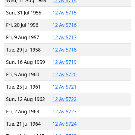
Wed, 11 Aug 1954
12 Av 5714
Sun, 31 Jul 1955
12 Av 5715
Fri, 20 Jul 1956
12 Av 5716
Fri, 9 Aug 1957
12 Av 5717
Tue, 29 Jul 1958
12 Av 5718
Sun, 16 Aug 1959
12 Av 5719
Fri, 5 Aug 1960
12 Av 5720
Tue, 25 Jul 1961
12 Av 5721
Sun, 12 Aug 1962
12 Av 5722
Fri, 2 Aug 1963
12 Av 5723
Tue, 21 Jul 1964
12 Av 5724