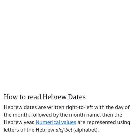
How to read Hebrew Dates
Hebrew dates are written right-to-left with the day of
the month, followed by the month name, then the
Hebrew year.
Numerical values
are represented using
letters of the Hebrew
alef-bet
(alphabet).