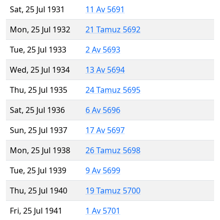
Sat, 25 Jul 1931
11 Av 5691
Mon, 25 Jul 1932
21 Tamuz 5692
Tue, 25 Jul 1933
2 Av 5693
Wed, 25 Jul 1934
13 Av 5694
Thu, 25 Jul 1935
24 Tamuz 5695
Sat, 25 Jul 1936
6 Av 5696
Sun, 25 Jul 1937
17 Av 5697
Mon, 25 Jul 1938
26 Tamuz 5698
Tue, 25 Jul 1939
9 Av 5699
Thu, 25 Jul 1940
19 Tamuz 5700
Fri, 25 Jul 1941
1 Av 5701