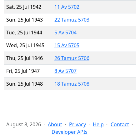
Sat, 25 Jul 1942
11 Av 5702
Sun, 25 Jul 1943
22 Tamuz 5703
Tue, 25 Jul 1944
5 Av 5704
Wed, 25 Jul 1945
15 Av 5705
Thu, 25 Jul 1946
26 Tamuz 5706
Fri, 25 Jul 1947
8 Av 5707
Sun, 25 Jul 1948
18 Tamuz 5708
August 8, 2026
About
Privacy
Help
Contact
Developer APIs