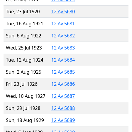
Tue, 27 Jul 1920
12 Av 5680
Tue, 16 Aug 1921
12 Av 5681
Sun, 6 Aug 1922
12 Av 5682
Wed, 25 Jul 1923
12 Av 5683
Tue, 12 Aug 1924
12 Av 5684
Sun, 2 Aug 1925
12 Av 5685
Fri, 23 Jul 1926
12 Av 5686
Wed, 10 Aug 1927
12 Av 5687
Sun, 29 Jul 1928
12 Av 5688
Sun, 18 Aug 1929
12 Av 5689