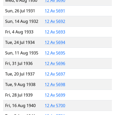
Wed, 6 Aug 1930
12 Av 5690
Sun, 26 Jul 1931
12 Av 5691
Sun, 14 Aug 1932
12 Av 5692
Fri, 4 Aug 1933
12 Av 5693
Tue, 24 Jul 1934
12 Av 5694
Sun, 11 Aug 1935
12 Av 5695
Fri, 31 Jul 1936
12 Av 5696
Tue, 20 Jul 1937
12 Av 5697
Tue, 9 Aug 1938
12 Av 5698
Fri, 28 Jul 1939
12 Av 5699
Fri, 16 Aug 1940
12 Av 5700