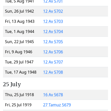
Tue, 5 Aug 1941
12 Av 5701
Sun, 26 Jul 1942
12 Av 5702
Fri, 13 Aug 1943
12 Av 5703
Tue, 1 Aug 1944
12 Av 5704
Sun, 22 Jul 1945
12 Av 5705
Fri, 9 Aug 1946
12 Av 5706
Tue, 29 Jul 1947
12 Av 5707
Tue, 17 Aug 1948
12 Av 5708
25 July
Thu, 25 Jul 1918
16 Av 5678
Fri, 25 Jul 1919
27 Tamuz 5679