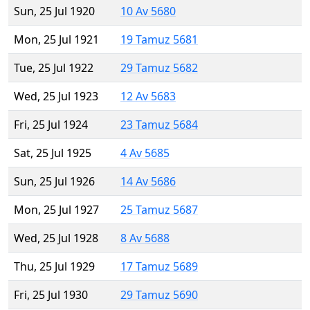
Sun, 25 Jul 1920
10 Av 5680
Mon, 25 Jul 1921
19 Tamuz 5681
Tue, 25 Jul 1922
29 Tamuz 5682
Wed, 25 Jul 1923
12 Av 5683
Fri, 25 Jul 1924
23 Tamuz 5684
Sat, 25 Jul 1925
4 Av 5685
Sun, 25 Jul 1926
14 Av 5686
Mon, 25 Jul 1927
25 Tamuz 5687
Wed, 25 Jul 1928
8 Av 5688
Thu, 25 Jul 1929
17 Tamuz 5689
Fri, 25 Jul 1930
29 Tamuz 5690