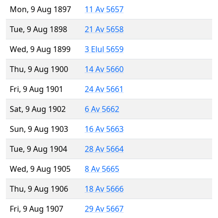
Mon, 9 Aug 1897
11 Av 5657
Tue, 9 Aug 1898
21 Av 5658
Wed, 9 Aug 1899
3 Elul 5659
Thu, 9 Aug 1900
14 Av 5660
Fri, 9 Aug 1901
24 Av 5661
Sat, 9 Aug 1902
6 Av 5662
Sun, 9 Aug 1903
16 Av 5663
Tue, 9 Aug 1904
28 Av 5664
Wed, 9 Aug 1905
8 Av 5665
Thu, 9 Aug 1906
18 Av 5666
Fri, 9 Aug 1907
29 Av 5667