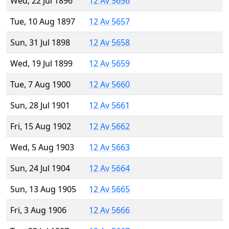
Wed, 22 Jul 1896
12 Av 5656
Tue, 10 Aug 1897
12 Av 5657
Sun, 31 Jul 1898
12 Av 5658
Wed, 19 Jul 1899
12 Av 5659
Tue, 7 Aug 1900
12 Av 5660
Sun, 28 Jul 1901
12 Av 5661
Fri, 15 Aug 1902
12 Av 5662
Wed, 5 Aug 1903
12 Av 5663
Sun, 24 Jul 1904
12 Av 5664
Sun, 13 Aug 1905
12 Av 5665
Fri, 3 Aug 1906
12 Av 5666