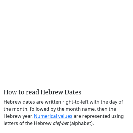
How to read Hebrew Dates
Hebrew dates are written right-to-left with the day of
the month, followed by the month name, then the
Hebrew year.
Numerical values
are represented using
letters of the Hebrew
alef-bet
(alphabet).