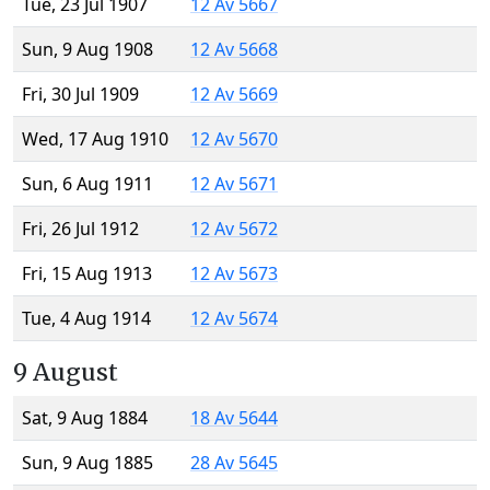
Tue, 23 Jul 1907
12 Av 5667
Sun, 9 Aug 1908
12 Av 5668
Fri, 30 Jul 1909
12 Av 5669
Wed, 17 Aug 1910
12 Av 5670
Sun, 6 Aug 1911
12 Av 5671
Fri, 26 Jul 1912
12 Av 5672
Fri, 15 Aug 1913
12 Av 5673
Tue, 4 Aug 1914
12 Av 5674
9 August
Sat, 9 Aug 1884
18 Av 5644
Sun, 9 Aug 1885
28 Av 5645