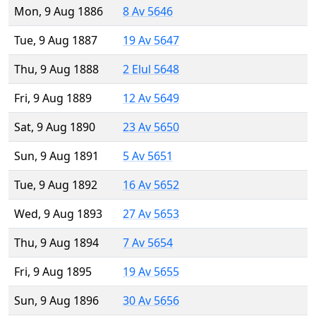
Mon, 9 Aug 1886
8 Av 5646
Tue, 9 Aug 1887
19 Av 5647
Thu, 9 Aug 1888
2 Elul 5648
Fri, 9 Aug 1889
12 Av 5649
Sat, 9 Aug 1890
23 Av 5650
Sun, 9 Aug 1891
5 Av 5651
Tue, 9 Aug 1892
16 Av 5652
Wed, 9 Aug 1893
27 Av 5653
Thu, 9 Aug 1894
7 Av 5654
Fri, 9 Aug 1895
19 Av 5655
Sun, 9 Aug 1896
30 Av 5656