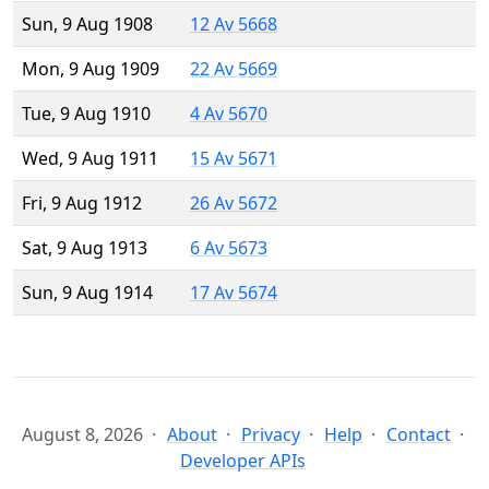
Sun, 9 Aug 1908
12 Av 5668
Mon, 9 Aug 1909
22 Av 5669
Tue, 9 Aug 1910
4 Av 5670
Wed, 9 Aug 1911
15 Av 5671
Fri, 9 Aug 1912
26 Av 5672
Sat, 9 Aug 1913
6 Av 5673
Sun, 9 Aug 1914
17 Av 5674
August 8, 2026
About
Privacy
Help
Contact
Developer APIs