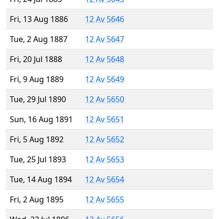
Fri, 13 Aug 1886
12 Av 5646
Tue, 2 Aug 1887
12 Av 5647
Fri, 20 Jul 1888
12 Av 5648
Fri, 9 Aug 1889
12 Av 5649
Tue, 29 Jul 1890
12 Av 5650
Sun, 16 Aug 1891
12 Av 5651
Fri, 5 Aug 1892
12 Av 5652
Tue, 25 Jul 1893
12 Av 5653
Tue, 14 Aug 1894
12 Av 5654
Fri, 2 Aug 1895
12 Av 5655