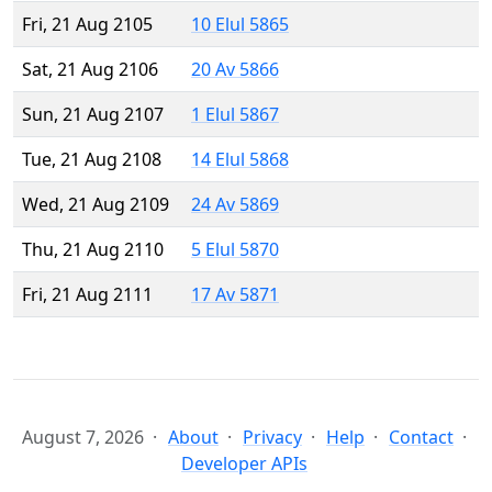
Fri, 21 Aug 2105
10 Elul 5865
Sat, 21 Aug 2106
20 Av 5866
Sun, 21 Aug 2107
1 Elul 5867
Tue, 21 Aug 2108
14 Elul 5868
Wed, 21 Aug 2109
24 Av 5869
Thu, 21 Aug 2110
5 Elul 5870
Fri, 21 Aug 2111
17 Av 5871
August 7, 2026
About
Privacy
Help
Contact
Developer APIs