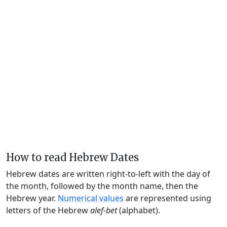
How to read Hebrew Dates
Hebrew dates are written right-to-left with the day of
the month, followed by the month name, then the
Hebrew year.
Numerical values
are represented using
letters of the Hebrew
alef-bet
(alphabet).