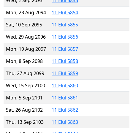
Wed, 2 Sep 2093
11 Elul 5853
Mon, 23 Aug 2094
11 Elul 5854
Sat, 10 Sep 2095
11 Elul 5855
Wed, 29 Aug 2096
11 Elul 5856
Mon, 19 Aug 2097
11 Elul 5857
Mon, 8 Sep 2098
11 Elul 5858
Thu, 27 Aug 2099
11 Elul 5859
Wed, 15 Sep 2100
11 Elul 5860
Mon, 5 Sep 2101
11 Elul 5861
Sat, 26 Aug 2102
11 Elul 5862
Thu, 13 Sep 2103
11 Elul 5863