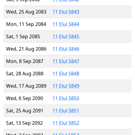
Wed, 25 Aug 2083
11 Elul 5843
Mon, 11 Sep 2084
11 Elul 5844
Sat, 1 Sep 2085
11 Elul 5845
Wed, 21 Aug 2086
11 Elul 5846
Mon, 8 Sep 2087
11 Elul 5847
Sat, 28 Aug 2088
11 Elul 5848
Wed, 17 Aug 2089
11 Elul 5849
Wed, 6 Sep 2090
11 Elul 5850
Sat, 25 Aug 2091
11 Elul 5851
Sat, 13 Sep 2092
11 Elul 5852