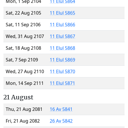
Mon, 1 Sep 2104
11 Elul 5864
Sat, 22 Aug 2105
11 Elul 5865
Sat, 11 Sep 2106
11 Elul 5866
Wed, 31 Aug 2107
11 Elul 5867
Sat, 18 Aug 2108
11 Elul 5868
Sat, 7 Sep 2109
11 Elul 5869
Wed, 27 Aug 2110
11 Elul 5870
Mon, 14 Sep 2111
11 Elul 5871
21 August
Thu, 21 Aug 2081
16 Av 5841
Fri, 21 Aug 2082
26 Av 5842