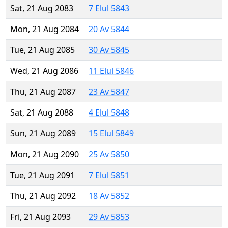
Sat, 21 Aug 2083
7 Elul 5843
Mon, 21 Aug 2084
20 Av 5844
Tue, 21 Aug 2085
30 Av 5845
Wed, 21 Aug 2086
11 Elul 5846
Thu, 21 Aug 2087
23 Av 5847
Sat, 21 Aug 2088
4 Elul 5848
Sun, 21 Aug 2089
15 Elul 5849
Mon, 21 Aug 2090
25 Av 5850
Tue, 21 Aug 2091
7 Elul 5851
Thu, 21 Aug 2092
18 Av 5852
Fri, 21 Aug 2093
29 Av 5853