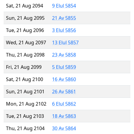
Sat, 21 Aug 2094
9 Elul 5854
Sun, 21 Aug 2095
21 Av 5855
Tue, 21 Aug 2096
3 Elul 5856
Wed, 21 Aug 2097
13 Elul 5857
Thu, 21 Aug 2098
23 Av 5858
Fri, 21 Aug 2099
5 Elul 5859
Sat, 21 Aug 2100
16 Av 5860
Sun, 21 Aug 2101
26 Av 5861
Mon, 21 Aug 2102
6 Elul 5862
Tue, 21 Aug 2103
18 Av 5863
Thu, 21 Aug 2104
30 Av 5864