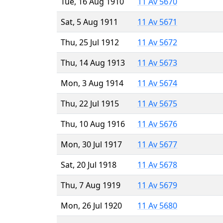
Tue, 16 Aug 1910
11 Av 5670
Sat, 5 Aug 1911
11 Av 5671
Thu, 25 Jul 1912
11 Av 5672
Thu, 14 Aug 1913
11 Av 5673
Mon, 3 Aug 1914
11 Av 5674
Thu, 22 Jul 1915
11 Av 5675
Thu, 10 Aug 1916
11 Av 5676
Mon, 30 Jul 1917
11 Av 5677
Sat, 20 Jul 1918
11 Av 5678
Thu, 7 Aug 1919
11 Av 5679
Mon, 26 Jul 1920
11 Av 5680