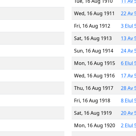
Tue, 16 Aug 1910
11 Av 
Wed, 16 Aug 1911
22 Av 
Fri, 16 Aug 1912
3 Elul
Sat, 16 Aug 1913
13 Av 
Sun, 16 Aug 1914
24 Av 
Mon, 16 Aug 1915
6 Elul
Wed, 16 Aug 1916
17 Av 
Thu, 16 Aug 1917
28 Av 
Fri, 16 Aug 1918
8 Elul
Sat, 16 Aug 1919
20 Av 
Mon, 16 Aug 1920
2 Elul