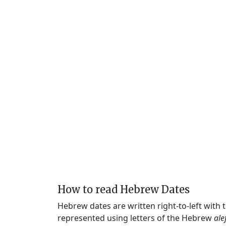
How to read Hebrew Dates
Hebrew dates are written right-to-left with
represented using letters of the Hebrew
ale