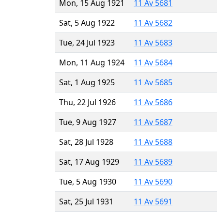
Mon, 15 Aug 1921
11 Av 5681
Sat, 5 Aug 1922
11 Av 5682
Tue, 24 Jul 1923
11 Av 5683
Mon, 11 Aug 1924
11 Av 5684
Sat, 1 Aug 1925
11 Av 5685
Thu, 22 Jul 1926
11 Av 5686
Tue, 9 Aug 1927
11 Av 5687
Sat, 28 Jul 1928
11 Av 5688
Sat, 17 Aug 1929
11 Av 5689
Tue, 5 Aug 1930
11 Av 5690
Sat, 25 Jul 1931
11 Av 5691