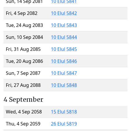
Sun, 14 Sep 2081
10 Elul 5841
Fri, 4 Sep 2082
10 Elul 5842
Tue, 24 Aug 2083
10 Elul 5843
Sun, 10 Sep 2084
10 Elul 5844
Fri, 31 Aug 2085
10 Elul 5845
Tue, 20 Aug 2086
10 Elul 5846
Sun, 7 Sep 2087
10 Elul 5847
Fri, 27 Aug 2088
10 Elul 5848
4 September
Wed, 4 Sep 2058
15 Elul 5818
Thu, 4 Sep 2059
26 Elul 5819