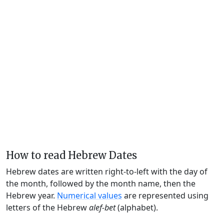
How to read Hebrew Dates
Hebrew dates are written right-to-left with the day of
the month, followed by the month name, then the
Hebrew year.
Numerical values
are represented using
letters of the Hebrew
alef-bet
(alphabet).