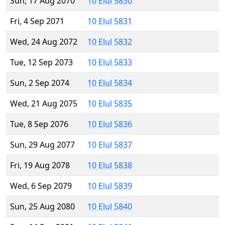
Sun, 17 Aug 2070
10 Elul 5830
Fri, 4 Sep 2071
10 Elul 5831
Wed, 24 Aug 2072
10 Elul 5832
Tue, 12 Sep 2073
10 Elul 5833
Sun, 2 Sep 2074
10 Elul 5834
Wed, 21 Aug 2075
10 Elul 5835
Tue, 8 Sep 2076
10 Elul 5836
Sun, 29 Aug 2077
10 Elul 5837
Fri, 19 Aug 2078
10 Elul 5838
Wed, 6 Sep 2079
10 Elul 5839
Sun, 25 Aug 2080
10 Elul 5840