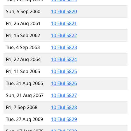
Sun, 5 Sep 2060
10 Elul 5820
Fri, 26 Aug 2061
10 Elul 5821
Fri, 15 Sep 2062
10 Elul 5822
Tue, 4 Sep 2063
10 Elul 5823
Fri, 22 Aug 2064
10 Elul 5824
Fri, 11 Sep 2065
10 Elul 5825
Tue, 31 Aug 2066
10 Elul 5826
Sun, 21 Aug 2067
10 Elul 5827
Fri, 7 Sep 2068
10 Elul 5828
Tue, 27 Aug 2069
10 Elul 5829