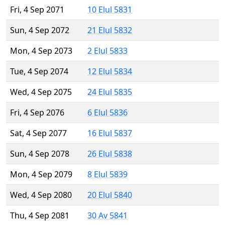
Fri, 4 Sep 2071
10 Elul 5831
Sun, 4 Sep 2072
21 Elul 5832
Mon, 4 Sep 2073
2 Elul 5833
Tue, 4 Sep 2074
12 Elul 5834
Wed, 4 Sep 2075
24 Elul 5835
Fri, 4 Sep 2076
6 Elul 5836
Sat, 4 Sep 2077
16 Elul 5837
Sun, 4 Sep 2078
26 Elul 5838
Mon, 4 Sep 2079
8 Elul 5839
Wed, 4 Sep 2080
20 Elul 5840
Thu, 4 Sep 2081
30 Av 5841