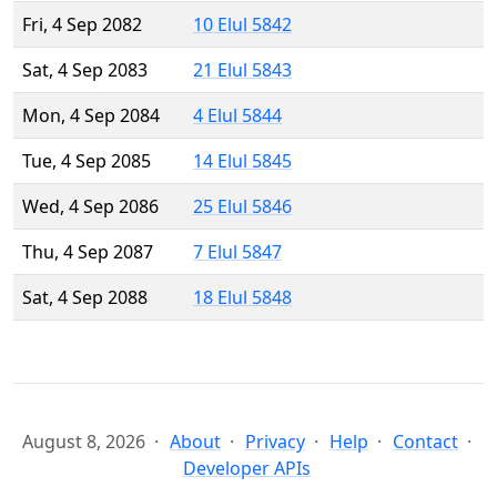
Fri, 4 Sep 2082
10 Elul 5842
Sat, 4 Sep 2083
21 Elul 5843
Mon, 4 Sep 2084
4 Elul 5844
Tue, 4 Sep 2085
14 Elul 5845
Wed, 4 Sep 2086
25 Elul 5846
Thu, 4 Sep 2087
7 Elul 5847
Sat, 4 Sep 2088
18 Elul 5848
August 8, 2026
About
Privacy
Help
Contact
Developer APIs