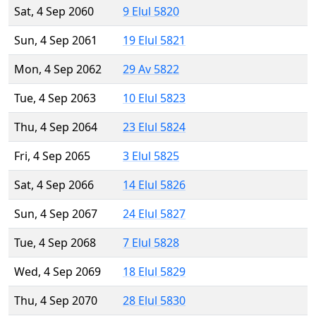
Sat, 4 Sep 2060
9 Elul 5820
Sun, 4 Sep 2061
19 Elul 5821
Mon, 4 Sep 2062
29 Av 5822
Tue, 4 Sep 2063
10 Elul 5823
Thu, 4 Sep 2064
23 Elul 5824
Fri, 4 Sep 2065
3 Elul 5825
Sat, 4 Sep 2066
14 Elul 5826
Sun, 4 Sep 2067
24 Elul 5827
Tue, 4 Sep 2068
7 Elul 5828
Wed, 4 Sep 2069
18 Elul 5829
Thu, 4 Sep 2070
28 Elul 5830