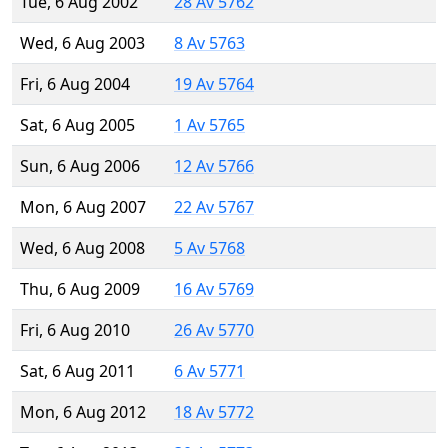
Tue, 6 Aug 2002
28 Av 5762
Wed, 6 Aug 2003
8 Av 5763
Fri, 6 Aug 2004
19 Av 5764
Sat, 6 Aug 2005
1 Av 5765
Sun, 6 Aug 2006
12 Av 5766
Mon, 6 Aug 2007
22 Av 5767
Wed, 6 Aug 2008
5 Av 5768
Thu, 6 Aug 2009
16 Av 5769
Fri, 6 Aug 2010
26 Av 5770
Sat, 6 Aug 2011
6 Av 5771
Mon, 6 Aug 2012
18 Av 5772