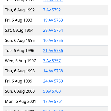
Thu, 6 Aug 1992
7 Av 5752
Fri, 6 Aug 1993
19 Av 5753
Sat, 6 Aug 1994
29 Av 5754
Sun, 6 Aug 1995
10 Av 5755
Tue, 6 Aug 1996
21 Av 5756
Wed, 6 Aug 1997
3 Av 5757
Thu, 6 Aug 1998
14 Av 5758
Fri, 6 Aug 1999
24 Av 5759
Sun, 6 Aug 2000
5 Av 5760
Mon, 6 Aug 2001
17 Av 5761