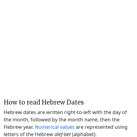
How to read Hebrew Dates
Hebrew dates are written right-to-left with the day of
the month, followed by the month name, then the
Hebrew year.
Numerical values
are represented using
letters of the Hebrew
alef-bet
(alphabet).