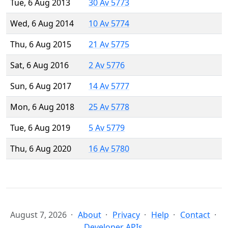
Tue, 6 Aug 2013
30 Av 5773
Wed, 6 Aug 2014
10 Av 5774
Thu, 6 Aug 2015
21 Av 5775
Sat, 6 Aug 2016
2 Av 5776
Sun, 6 Aug 2017
14 Av 5777
Mon, 6 Aug 2018
25 Av 5778
Tue, 6 Aug 2019
5 Av 5779
Thu, 6 Aug 2020
16 Av 5780
August 7, 2026
About
Privacy
Help
Contact
Developer APIs