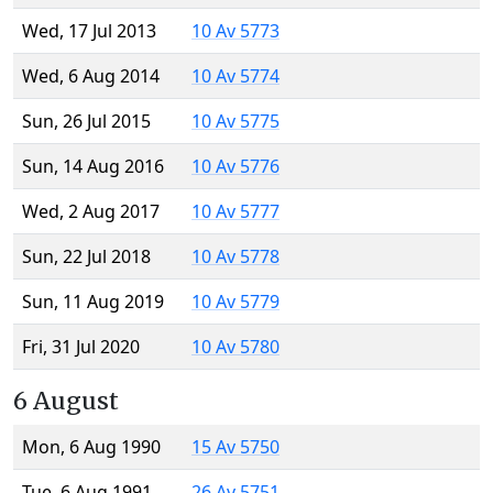
Wed, 17 Jul 2013
10 Av 5773
Wed, 6 Aug 2014
10 Av 5774
Sun, 26 Jul 2015
10 Av 5775
Sun, 14 Aug 2016
10 Av 5776
Wed, 2 Aug 2017
10 Av 5777
Sun, 22 Jul 2018
10 Av 5778
Sun, 11 Aug 2019
10 Av 5779
Fri, 31 Jul 2020
10 Av 5780
6 August
Mon, 6 Aug 1990
15 Av 5750
Tue, 6 Aug 1991
26 Av 5751