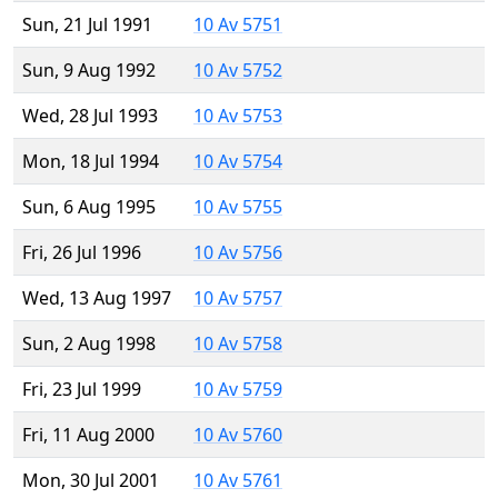
Sun, 21 Jul 1991
10 Av 5751
Sun, 9 Aug 1992
10 Av 5752
Wed, 28 Jul 1993
10 Av 5753
Mon, 18 Jul 1994
10 Av 5754
Sun, 6 Aug 1995
10 Av 5755
Fri, 26 Jul 1996
10 Av 5756
Wed, 13 Aug 1997
10 Av 5757
Sun, 2 Aug 1998
10 Av 5758
Fri, 23 Jul 1999
10 Av 5759
Fri, 11 Aug 2000
10 Av 5760
Mon, 30 Jul 2001
10 Av 5761