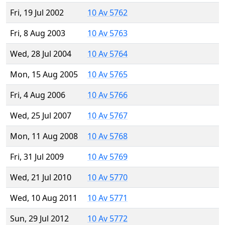
Fri, 19 Jul 2002
10 Av 5762
Fri, 8 Aug 2003
10 Av 5763
Wed, 28 Jul 2004
10 Av 5764
Mon, 15 Aug 2005
10 Av 5765
Fri, 4 Aug 2006
10 Av 5766
Wed, 25 Jul 2007
10 Av 5767
Mon, 11 Aug 2008
10 Av 5768
Fri, 31 Jul 2009
10 Av 5769
Wed, 21 Jul 2010
10 Av 5770
Wed, 10 Aug 2011
10 Av 5771
Sun, 29 Jul 2012
10 Av 5772