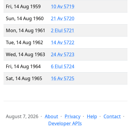
Fri, 14 Aug 1959
10 Av 5719
Sun, 14 Aug 1960
21 Av 5720
Mon, 14 Aug 1961
2 Elul 5721
Tue, 14 Aug 1962
14 Av 5722
Wed, 14 Aug 1963
24 Av 5723
Fri, 14 Aug 1964
6 Elul 5724
Sat, 14 Aug 1965
16 Av 5725
August 7, 2026
About
Privacy
Help
Contact
Developer APIs