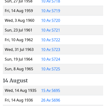
Sun, 27 Jul 1958
10 Av 5718
Fri, 14 Aug 1959
10 Av 5719
Wed, 3 Aug 1960
10 Av 5720
Sun, 23 Jul 1961
10 Av 5721
Fri, 10 Aug 1962
10 Av 5722
Wed, 31 Jul 1963
10 Av 5723
Sun, 19 Jul 1964
10 Av 5724
Sun, 8 Aug 1965
10 Av 5725
14 August
Wed, 14 Aug 1935
15 Av 5695
Fri, 14 Aug 1936
26 Av 5696