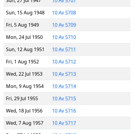
Sun, 27 Jul 1947
10 Av 5707
Sun, 15 Aug 1948
10 Av 5708
Fri, 5 Aug 1949
10 Av 5709
Mon, 24 Jul 1950
10 Av 5710
Sun, 12 Aug 1951
10 Av 5711
Fri, 1 Aug 1952
10 Av 5712
Wed, 22 Jul 1953
10 Av 5713
Mon, 9 Aug 1954
10 Av 5714
Fri, 29 Jul 1955
10 Av 5715
Wed, 18 Jul 1956
10 Av 5716
Wed, 7 Aug 1957
10 Av 5717