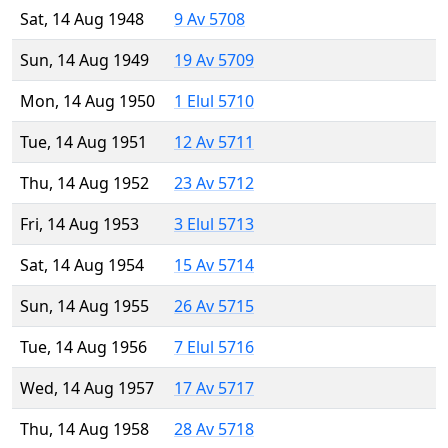
Sat, 14 Aug 1948
9 Av 5708
Sun, 14 Aug 1949
19 Av 5709
Mon, 14 Aug 1950
1 Elul 5710
Tue, 14 Aug 1951
12 Av 5711
Thu, 14 Aug 1952
23 Av 5712
Fri, 14 Aug 1953
3 Elul 5713
Sat, 14 Aug 1954
15 Av 5714
Sun, 14 Aug 1955
26 Av 5715
Tue, 14 Aug 1956
7 Elul 5716
Wed, 14 Aug 1957
17 Av 5717
Thu, 14 Aug 1958
28 Av 5718