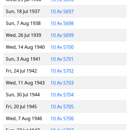
Sun, 18 Jul 1937
10 Av 5697
Sun, 7 Aug 1938
10 Av 5698
Wed, 26 Jul 1939
10 Av 5699
Wed, 14 Aug 1940
10 Av 5700
Sun, 3 Aug 1941
10 Av 5701
Fri, 24 Jul 1942
10 Av 5702
Wed, 11 Aug 1943
10 Av 5703
Sun, 30 Jul 1944
10 Av 5704
Fri, 20 Jul 1945
10 Av 5705
Wed, 7 Aug 1946
10 Av 5706