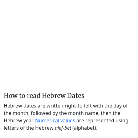
How to read Hebrew Dates
Hebrew dates are written right-to-left with the day of
the month, followed by the month name, then the
Hebrew year.
Numerical values
are represented using
letters of the Hebrew
alef-bet
(alphabet).