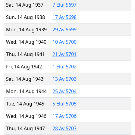
Sat, 14 Aug 1937
7 Elul 5697
Sun, 14 Aug 1938
17 Av 5698
Mon, 14 Aug 1939
29 Av 5699
Wed, 14 Aug 1940
10 Av 5700
Thu, 14 Aug 1941
21 Av 5701
Fri, 14 Aug 1942
1 Elul 5702
Sat, 14 Aug 1943
13 Av 5703
Mon, 14 Aug 1944
25 Av 5704
Tue, 14 Aug 1945
5 Elul 5705
Wed, 14 Aug 1946
17 Av 5706
Thu, 14 Aug 1947
28 Av 5707