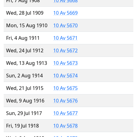
Fri, 7 Aug 1908
10 Av 5668
Wed, 28 Jul 1909
10 Av 5669
Mon, 15 Aug 1910
10 Av 5670
Fri, 4 Aug 1911
10 Av 5671
Wed, 24 Jul 1912
10 Av 5672
Wed, 13 Aug 1913
10 Av 5673
Sun, 2 Aug 1914
10 Av 5674
Wed, 21 Jul 1915
10 Av 5675
Wed, 9 Aug 1916
10 Av 5676
Sun, 29 Jul 1917
10 Av 5677
Fri, 19 Jul 1918
10 Av 5678