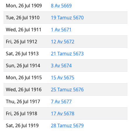
Mon, 26 Jul 1909
8 Av 5669
Tue, 26 Jul 1910
19 Tamuz 5670
Wed, 26 Jul 1911
1 Av 5671
Fri, 26 Jul 1912
12 Av 5672
Sat, 26 Jul 1913
21 Tamuz 5673
Sun, 26 Jul 1914
3 Av 5674
Mon, 26 Jul 1915
15 Av 5675
Wed, 26 Jul 1916
25 Tamuz 5676
Thu, 26 Jul 1917
7 Av 5677
Fri, 26 Jul 1918
17 Av 5678
Sat, 26 Jul 1919
28 Tamuz 5679