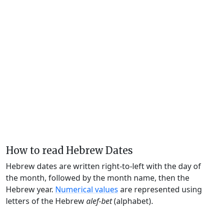
How to read Hebrew Dates
Hebrew dates are written right-to-left with the day of
the month, followed by the month name, then the
Hebrew year.
Numerical values
are represented using
letters of the Hebrew
alef-bet
(alphabet).