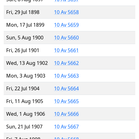
Fri, 29 Jul 1898
10 Av 5658
Mon, 17 Jul 1899
10 Av 5659
Sun, 5 Aug 1900
10 Av 5660
Fri, 26 Jul 1901
10 Av 5661
Wed, 13 Aug 1902
10 Av 5662
Mon, 3 Aug 1903
10 Av 5663
Fri, 22 Jul 1904
10 Av 5664
Fri, 11 Aug 1905
10 Av 5665
Wed, 1 Aug 1906
10 Av 5666
Sun, 21 Jul 1907
10 Av 5667