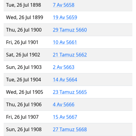
Tue, 26 Jul 1898
7 Av 5658
Wed, 26 Jul 1899
19 Av 5659
Thu, 26 Jul 1900
29 Tamuz 5660
Fri, 26 Jul 1901
10 Av 5661
Sat, 26 Jul 1902
21 Tamuz 5662
Sun, 26 Jul 1903
2 Av 5663
Tue, 26 Jul 1904
14 Av 5664
Wed, 26 Jul 1905
23 Tamuz 5665
Thu, 26 Jul 1906
4 Av 5666
Fri, 26 Jul 1907
15 Av 5667
Sun, 26 Jul 1908
27 Tamuz 5668