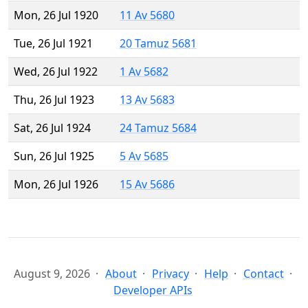
Mon, 26 Jul 1920
11 Av 5680
Tue, 26 Jul 1921
20 Tamuz 5681
Wed, 26 Jul 1922
1 Av 5682
Thu, 26 Jul 1923
13 Av 5683
Sat, 26 Jul 1924
24 Tamuz 5684
Sun, 26 Jul 1925
5 Av 5685
Mon, 26 Jul 1926
15 Av 5686
August 9, 2026
About
Privacy
Help
Contact
Developer APIs