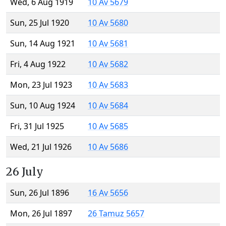
Wed, 6 Aug 1919
10 Av 5679
Sun, 25 Jul 1920
10 Av 5680
Sun, 14 Aug 1921
10 Av 5681
Fri, 4 Aug 1922
10 Av 5682
Mon, 23 Jul 1923
10 Av 5683
Sun, 10 Aug 1924
10 Av 5684
Fri, 31 Jul 1925
10 Av 5685
Wed, 21 Jul 1926
10 Av 5686
26 July
Sun, 26 Jul 1896
16 Av 5656
Mon, 26 Jul 1897
26 Tamuz 5657