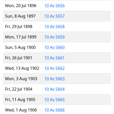
Mon, 20 Jul 1896
10 Av 5656
Sun, 8 Aug 1897
10 Av 5657
Fri, 29 Jul 1898
10 Av 5658
Mon, 17 Jul 1899
10 Av 5659
Sun, 5 Aug 1900
10 Av 5660
Fri, 26 Jul 1901
10 Av 5661
Wed, 13 Aug 1902
10 Av 5662
Mon, 3 Aug 1903
10 Av 5663
Fri, 22 Jul 1904
10 Av 5664
Fri, 11 Aug 1905
10 Av 5665
Wed, 1 Aug 1906
10 Av 5666