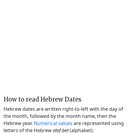
How to read Hebrew Dates
Hebrew dates are written right-to-left with the day of
the month, followed by the month name, then the
Hebrew year.
Numerical values
are represented using
letters of the Hebrew
alef-bet
(alphabet).