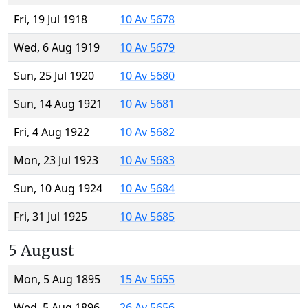
Fri, 19 Jul 1918
10 Av 5678
Wed, 6 Aug 1919
10 Av 5679
Sun, 25 Jul 1920
10 Av 5680
Sun, 14 Aug 1921
10 Av 5681
Fri, 4 Aug 1922
10 Av 5682
Mon, 23 Jul 1923
10 Av 5683
Sun, 10 Aug 1924
10 Av 5684
Fri, 31 Jul 1925
10 Av 5685
5 August
Mon, 5 Aug 1895
15 Av 5655
Wed, 5 Aug 1896
26 Av 5656