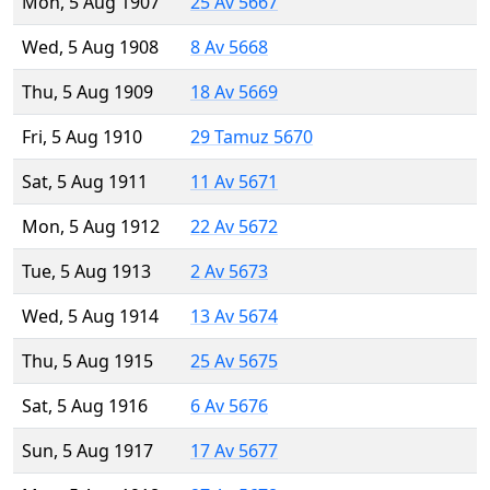
Mon, 5 Aug 1907
25 Av 5667
Wed, 5 Aug 1908
8 Av 5668
Thu, 5 Aug 1909
18 Av 5669
Fri, 5 Aug 1910
29 Tamuz 5670
Sat, 5 Aug 1911
11 Av 5671
Mon, 5 Aug 1912
22 Av 5672
Tue, 5 Aug 1913
2 Av 5673
Wed, 5 Aug 1914
13 Av 5674
Thu, 5 Aug 1915
25 Av 5675
Sat, 5 Aug 1916
6 Av 5676
Sun, 5 Aug 1917
17 Av 5677