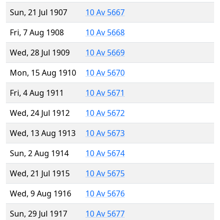
Sun, 21 Jul 1907
10 Av 5667
Fri, 7 Aug 1908
10 Av 5668
Wed, 28 Jul 1909
10 Av 5669
Mon, 15 Aug 1910
10 Av 5670
Fri, 4 Aug 1911
10 Av 5671
Wed, 24 Jul 1912
10 Av 5672
Wed, 13 Aug 1913
10 Av 5673
Sun, 2 Aug 1914
10 Av 5674
Wed, 21 Jul 1915
10 Av 5675
Wed, 9 Aug 1916
10 Av 5676
Sun, 29 Jul 1917
10 Av 5677