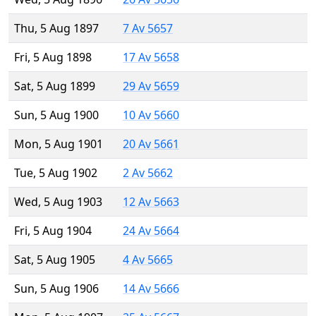
Thu, 5 Aug 1897
7 Av 5657
Fri, 5 Aug 1898
17 Av 5658
Sat, 5 Aug 1899
29 Av 5659
Sun, 5 Aug 1900
10 Av 5660
Mon, 5 Aug 1901
20 Av 5661
Tue, 5 Aug 1902
2 Av 5662
Wed, 5 Aug 1903
12 Av 5663
Fri, 5 Aug 1904
24 Av 5664
Sat, 5 Aug 1905
4 Av 5665
Sun, 5 Aug 1906
14 Av 5666