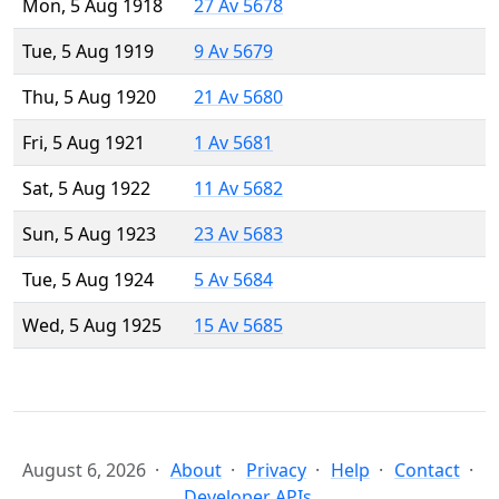
Mon, 5 Aug 1918
27 Av 5678
Tue, 5 Aug 1919
9 Av 5679
Thu, 5 Aug 1920
21 Av 5680
Fri, 5 Aug 1921
1 Av 5681
Sat, 5 Aug 1922
11 Av 5682
Sun, 5 Aug 1923
23 Av 5683
Tue, 5 Aug 1924
5 Av 5684
Wed, 5 Aug 1925
15 Av 5685
August 6, 2026
About
Privacy
Help
Contact
Developer APIs