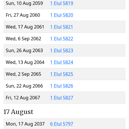
Sun, 10 Aug 2059
1 Elul 5819
Fri, 27 Aug 2060
1 Elul 5820
Wed, 17 Aug 2061
1 Elul 5821
Wed, 6 Sep 2062
1 Elul 5822
Sun, 26 Aug 2063
1 Elul 5823
Wed, 13 Aug 2064
1 Elul 5824
Wed, 2 Sep 2065
1 Elul 5825
Sun, 22 Aug 2066
1 Elul 5826
Fri, 12 Aug 2067
1 Elul 5827
17 August
Mon, 17 Aug 2037
6 Elul 5797