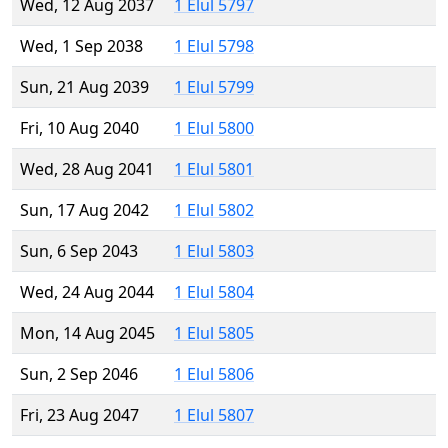
Wed, 12 Aug 2037
1 Elul 5797
Wed, 1 Sep 2038
1 Elul 5798
Sun, 21 Aug 2039
1 Elul 5799
Fri, 10 Aug 2040
1 Elul 5800
Wed, 28 Aug 2041
1 Elul 5801
Sun, 17 Aug 2042
1 Elul 5802
Sun, 6 Sep 2043
1 Elul 5803
Wed, 24 Aug 2044
1 Elul 5804
Mon, 14 Aug 2045
1 Elul 5805
Sun, 2 Sep 2046
1 Elul 5806
Fri, 23 Aug 2047
1 Elul 5807