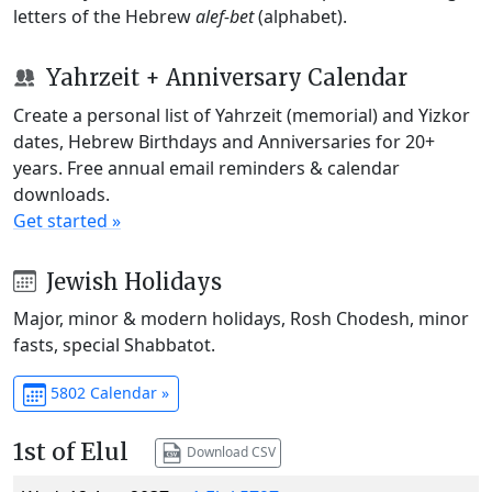
letters of the Hebrew
alef-bet
(alphabet).
Yahrzeit + Anniversary Calendar
Create a personal list of Yahrzeit (memorial) and Yizkor
dates, Hebrew Birthdays and Anniversaries for 20+
years. Free annual email reminders & calendar
downloads.
Get started »
Jewish Holidays
Major, minor & modern holidays, Rosh Chodesh, minor
fasts, special Shabbatot.
5802 Calendar »
1st of Elul
Download CSV