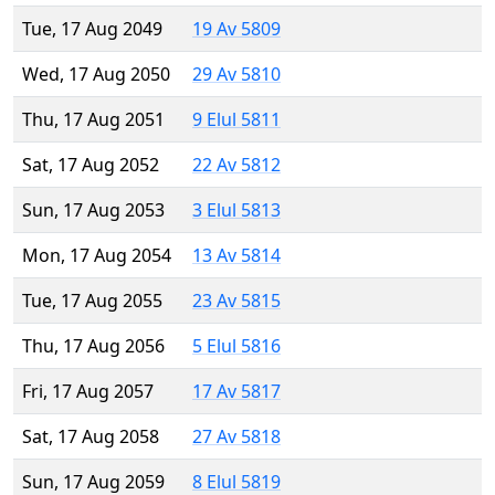
Tue, 17 Aug 2049
19 Av 5809
Wed, 17 Aug 2050
29 Av 5810
Thu, 17 Aug 2051
9 Elul 5811
Sat, 17 Aug 2052
22 Av 5812
Sun, 17 Aug 2053
3 Elul 5813
Mon, 17 Aug 2054
13 Av 5814
Tue, 17 Aug 2055
23 Av 5815
Thu, 17 Aug 2056
5 Elul 5816
Fri, 17 Aug 2057
17 Av 5817
Sat, 17 Aug 2058
27 Av 5818
Sun, 17 Aug 2059
8 Elul 5819