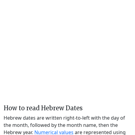
How to read Hebrew Dates
Hebrew dates are written right-to-left with the day of
the month, followed by the month name, then the
Hebrew year.
Numerical values
are represented using