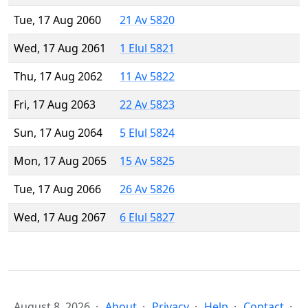
Tue, 17 Aug 2060
21 Av 5820
Wed, 17 Aug 2061
1 Elul 5821
Thu, 17 Aug 2062
11 Av 5822
Fri, 17 Aug 2063
22 Av 5823
Sun, 17 Aug 2064
5 Elul 5824
Mon, 17 Aug 2065
15 Av 5825
Tue, 17 Aug 2066
26 Av 5826
Wed, 17 Aug 2067
6 Elul 5827
August 8, 2026
About
Privacy
Help
Contact