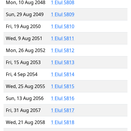
Mon, 10 Aug 2048
1 Elul 5808
Sun, 29 Aug 2049
1 Elul 5809
Fri, 19 Aug 2050
1 Elul 5810
Wed, 9 Aug 2051
1 Elul 5811
Mon, 26 Aug 2052
1 Elul 5812
Fri, 15 Aug 2053
1 Elul 5813
Fri, 4 Sep 2054
1 Elul 5814
Wed, 25 Aug 2055
1 Elul 5815
Sun, 13 Aug 2056
1 Elul 5816
Fri, 31 Aug 2057
1 Elul 5817
Wed, 21 Aug 2058
1 Elul 5818