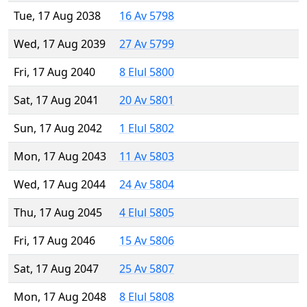
Tue, 17 Aug 2038
16 Av 5798
Wed, 17 Aug 2039
27 Av 5799
Fri, 17 Aug 2040
8 Elul 5800
Sat, 17 Aug 2041
20 Av 5801
Sun, 17 Aug 2042
1 Elul 5802
Mon, 17 Aug 2043
11 Av 5803
Wed, 17 Aug 2044
24 Av 5804
Thu, 17 Aug 2045
4 Elul 5805
Fri, 17 Aug 2046
15 Av 5806
Sat, 17 Aug 2047
25 Av 5807
Mon, 17 Aug 2048
8 Elul 5808