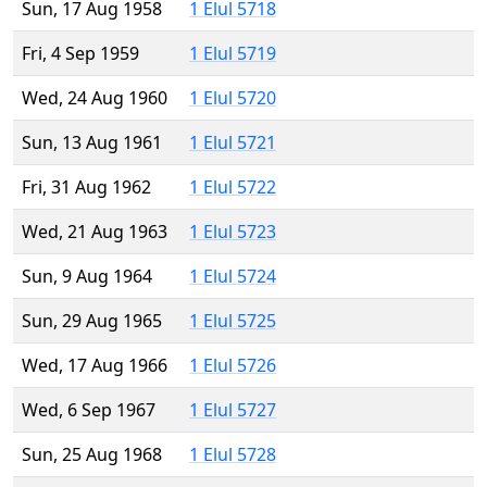
Sun, 17 Aug 1958
1 Elul 5718
Fri, 4 Sep 1959
1 Elul 5719
Wed, 24 Aug 1960
1 Elul 5720
Sun, 13 Aug 1961
1 Elul 5721
Fri, 31 Aug 1962
1 Elul 5722
Wed, 21 Aug 1963
1 Elul 5723
Sun, 9 Aug 1964
1 Elul 5724
Sun, 29 Aug 1965
1 Elul 5725
Wed, 17 Aug 1966
1 Elul 5726
Wed, 6 Sep 1967
1 Elul 5727
Sun, 25 Aug 1968
1 Elul 5728