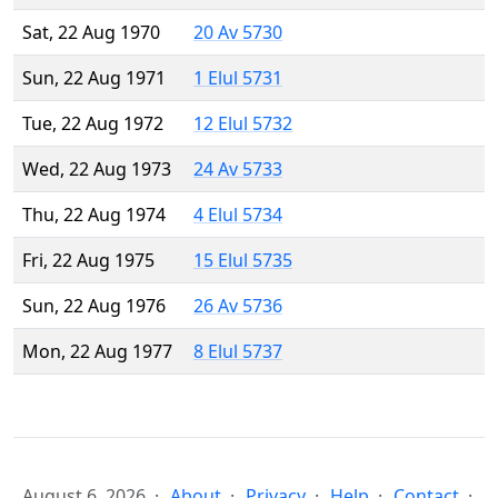
Sat, 22 Aug 1970
20 Av 5730
Sun, 22 Aug 1971
1 Elul 5731
Tue, 22 Aug 1972
12 Elul 5732
Wed, 22 Aug 1973
24 Av 5733
Thu, 22 Aug 1974
4 Elul 5734
Fri, 22 Aug 1975
15 Elul 5735
Sun, 22 Aug 1976
26 Av 5736
Mon, 22 Aug 1977
8 Elul 5737
August 6, 2026
About
Privacy
Help
Contact