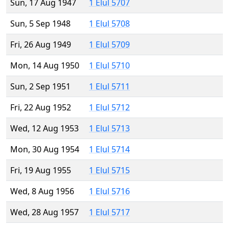
Sun, 17 Aug 1947
1 Elul 5707
Sun, 5 Sep 1948
1 Elul 5708
Fri, 26 Aug 1949
1 Elul 5709
Mon, 14 Aug 1950
1 Elul 5710
Sun, 2 Sep 1951
1 Elul 5711
Fri, 22 Aug 1952
1 Elul 5712
Wed, 12 Aug 1953
1 Elul 5713
Mon, 30 Aug 1954
1 Elul 5714
Fri, 19 Aug 1955
1 Elul 5715
Wed, 8 Aug 1956
1 Elul 5716
Wed, 28 Aug 1957
1 Elul 5717