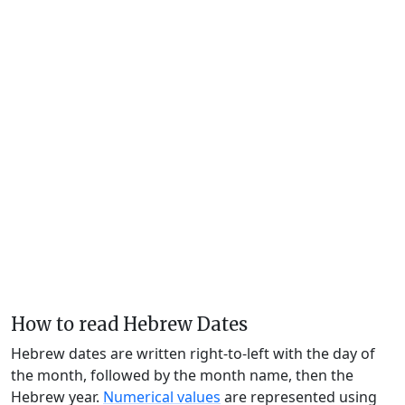
How to read Hebrew Dates
Hebrew dates are written right-to-left with the day of
the month, followed by the month name, then the
Hebrew year.
Numerical values
are represented using