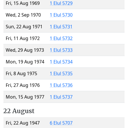
Fri, 15 Aug 1969
1 Elul 5729
Wed, 2 Sep 1970
1 Elul 5730
Sun, 22 Aug 1971
1 Elul 5731
Fri, 11 Aug 1972
1 Elul 5732
Wed, 29 Aug 1973
1 Elul 5733
Mon, 19 Aug 1974
1 Elul 5734
Fri, 8 Aug 1975
1 Elul 5735
Fri, 27 Aug 1976
1 Elul 5736
Mon, 15 Aug 1977
1 Elul 5737
22 August
Fri, 22 Aug 1947
6 Elul 5707