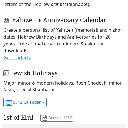
letters of the Hebrew
alef-bet
(alphabet).
Yahrzeit + Anniversary Calendar
Create a personal list of Yahrzeit (memorial) and Yizkor
dates, Hebrew Birthdays and Anniversaries for 20+
years. Free annual email reminders & calendar
downloads.
Get started »
Jewish Holidays
Major, minor & modern holidays, Rosh Chodesh, minor
fasts, special Shabbatot.
5712 Calendar »
1st of Elul
Download CSV