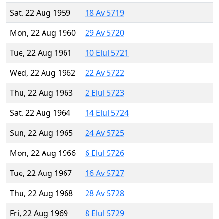
Sat, 22 Aug 1959
18 Av 5719
Mon, 22 Aug 1960
29 Av 5720
Tue, 22 Aug 1961
10 Elul 5721
Wed, 22 Aug 1962
22 Av 5722
Thu, 22 Aug 1963
2 Elul 5723
Sat, 22 Aug 1964
14 Elul 5724
Sun, 22 Aug 1965
24 Av 5725
Mon, 22 Aug 1966
6 Elul 5726
Tue, 22 Aug 1967
16 Av 5727
Thu, 22 Aug 1968
28 Av 5728
Fri, 22 Aug 1969
8 Elul 5729