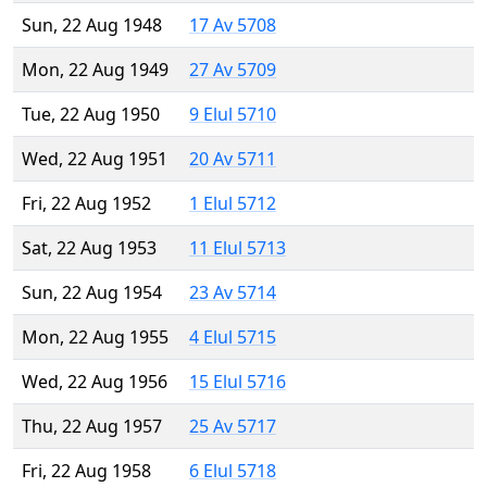
Sun, 22 Aug 1948
17 Av 5708
Mon, 22 Aug 1949
27 Av 5709
Tue, 22 Aug 1950
9 Elul 5710
Wed, 22 Aug 1951
20 Av 5711
Fri, 22 Aug 1952
1 Elul 5712
Sat, 22 Aug 1953
11 Elul 5713
Sun, 22 Aug 1954
23 Av 5714
Mon, 22 Aug 1955
4 Elul 5715
Wed, 22 Aug 1956
15 Elul 5716
Thu, 22 Aug 1957
25 Av 5717
Fri, 22 Aug 1958
6 Elul 5718