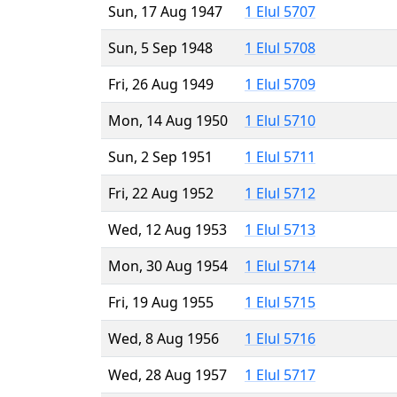
Sun, 17 Aug 1947
1 Elul 5707
Sun, 5 Sep 1948
1 Elul 5708
Fri, 26 Aug 1949
1 Elul 5709
Mon, 14 Aug 1950
1 Elul 5710
Sun, 2 Sep 1951
1 Elul 5711
Fri, 22 Aug 1952
1 Elul 5712
Wed, 12 Aug 1953
1 Elul 5713
Mon, 30 Aug 1954
1 Elul 5714
Fri, 19 Aug 1955
1 Elul 5715
Wed, 8 Aug 1956
1 Elul 5716
Wed, 28 Aug 1957
1 Elul 5717