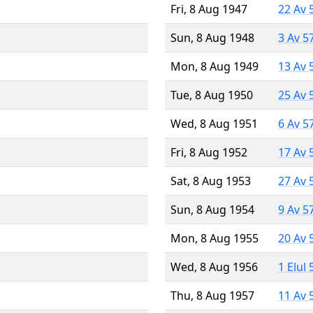
Fri, 8 Aug 1947
22 Av 
Sun, 8 Aug 1948
3 Av 5
Mon, 8 Aug 1949
13 Av 
Tue, 8 Aug 1950
25 Av 
Wed, 8 Aug 1951
6 Av 5
Fri, 8 Aug 1952
17 Av 
Sat, 8 Aug 1953
27 Av 
Sun, 8 Aug 1954
9 Av 5
Mon, 8 Aug 1955
20 Av 
Wed, 8 Aug 1956
1 Elul
Thu, 8 Aug 1957
11 Av 