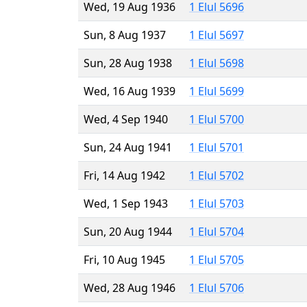
Wed, 19 Aug 1936
1 Elul 5696
Sun, 8 Aug 1937
1 Elul 5697
Sun, 28 Aug 1938
1 Elul 5698
Wed, 16 Aug 1939
1 Elul 5699
Wed, 4 Sep 1940
1 Elul 5700
Sun, 24 Aug 1941
1 Elul 5701
Fri, 14 Aug 1942
1 Elul 5702
Wed, 1 Sep 1943
1 Elul 5703
Sun, 20 Aug 1944
1 Elul 5704
Fri, 10 Aug 1945
1 Elul 5705
Wed, 28 Aug 1946
1 Elul 5706