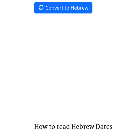
Convert to Hebrew
How to read Hebrew Dates