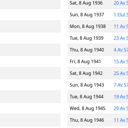
Sat, 8 Aug 1936
20 Av 
Sun, 8 Aug 1937
1 Elul
Mon, 8 Aug 1938
11 Av 
Tue, 8 Aug 1939
23 Av 
Thu, 8 Aug 1940
4 Av 5
Fri, 8 Aug 1941
15 Av 
Sat, 8 Aug 1942
25 Av 
Sun, 8 Aug 1943
7 Av 5
Tue, 8 Aug 1944
19 Av 
Wed, 8 Aug 1945
29 Av 
Thu, 8 Aug 1946
11 Av 