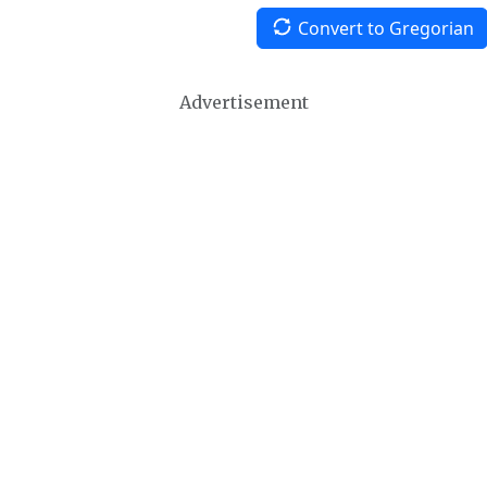
Convert to Gregorian
Advertisement