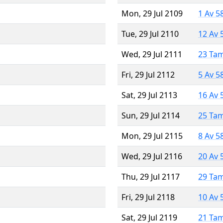
Mon, 29 Jul 2109
1 Av 5
Tue, 29 Jul 2110
12 Av 
Wed, 29 Jul 2111
23 Ta
Fri, 29 Jul 2112
5 Av 5
Sat, 29 Jul 2113
16 Av 
Sun, 29 Jul 2114
25 Ta
Mon, 29 Jul 2115
8 Av 5
Wed, 29 Jul 2116
20 Av 
Thu, 29 Jul 2117
29 Ta
Fri, 29 Jul 2118
10 Av 
Sat, 29 Jul 2119
21 Ta