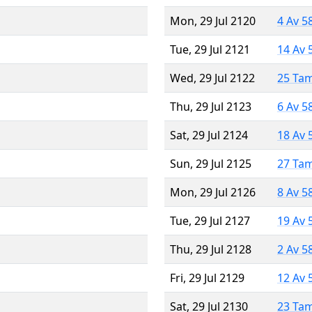
Mon, 29 Jul 2120
4 Av 5
Tue, 29 Jul 2121
14 Av 
Wed, 29 Jul 2122
25 Ta
Thu, 29 Jul 2123
6 Av 5
Sat, 29 Jul 2124
18 Av 
Sun, 29 Jul 2125
27 Ta
Mon, 29 Jul 2126
8 Av 5
Tue, 29 Jul 2127
19 Av 
Thu, 29 Jul 2128
2 Av 5
Fri, 29 Jul 2129
12 Av 
Sat, 29 Jul 2130
23 Ta