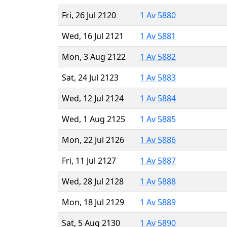
Fri, 26 Jul 2120
1 Av 5880
Wed, 16 Jul 2121
1 Av 5881
Mon, 3 Aug 2122
1 Av 5882
Sat, 24 Jul 2123
1 Av 5883
Wed, 12 Jul 2124
1 Av 5884
Wed, 1 Aug 2125
1 Av 5885
Mon, 22 Jul 2126
1 Av 5886
Fri, 11 Jul 2127
1 Av 5887
Wed, 28 Jul 2128
1 Av 5888
Mon, 18 Jul 2129
1 Av 5889
Sat, 5 Aug 2130
1 Av 5890