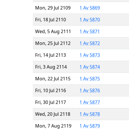
Mon, 29 Jul 2109
1 Av 5869
Fri, 18 Jul 2110
1 Av 5870
Wed, 5 Aug 2111
1 Av 5871
Mon, 25 Jul 2112
1 Av 5872
Fri, 14 Jul 2113
1 Av 5873
Fri, 3 Aug 2114
1 Av 5874
Mon, 22 Jul 2115
1 Av 5875
Fri, 10 Jul 2116
1 Av 5876
Fri, 30 Jul 2117
1 Av 5877
Wed, 20 Jul 2118
1 Av 5878
Mon, 7 Aug 2119
1 Av 5879