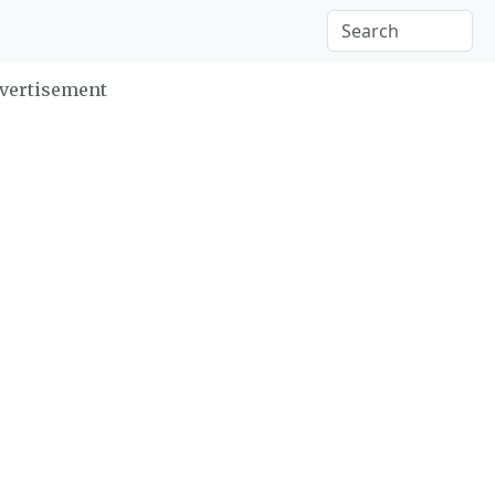
vertisement