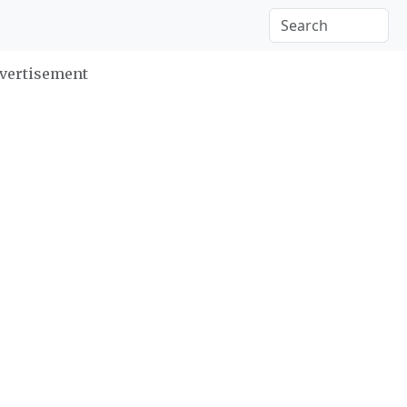
vertisement