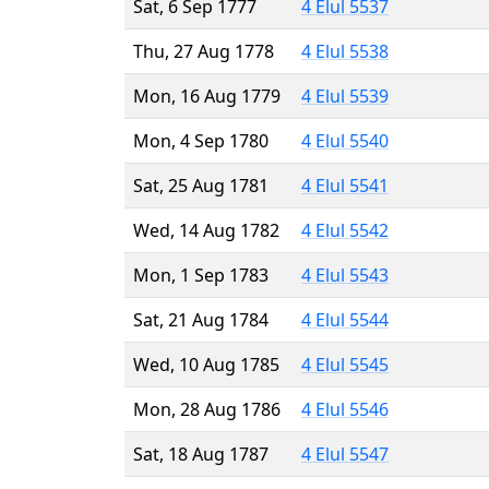
Sat, 6 Sep 1777
4 Elul 5537
Thu, 27 Aug 1778
4 Elul 5538
Mon, 16 Aug 1779
4 Elul 5539
Mon, 4 Sep 1780
4 Elul 5540
Sat, 25 Aug 1781
4 Elul 5541
Wed, 14 Aug 1782
4 Elul 5542
Mon, 1 Sep 1783
4 Elul 5543
Sat, 21 Aug 1784
4 Elul 5544
Wed, 10 Aug 1785
4 Elul 5545
Mon, 28 Aug 1786
4 Elul 5546
Sat, 18 Aug 1787
4 Elul 5547