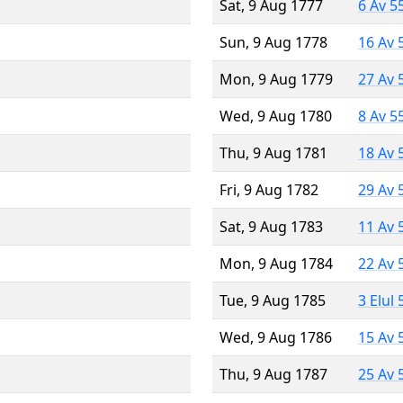
Sat, 9 Aug 1777
6 Av 5
Sun, 9 Aug 1778
16 Av 
Mon, 9 Aug 1779
27 Av 
Wed, 9 Aug 1780
8 Av 5
Thu, 9 Aug 1781
18 Av 
Fri, 9 Aug 1782
29 Av 
Sat, 9 Aug 1783
11 Av 
Mon, 9 Aug 1784
22 Av 
Tue, 9 Aug 1785
3 Elul
Wed, 9 Aug 1786
15 Av 
Thu, 9 Aug 1787
25 Av 