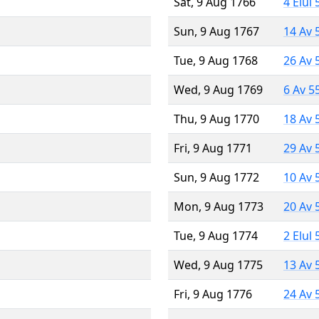
Sat, 9 Aug 1766
4 Elul
Sun, 9 Aug 1767
14 Av 
Tue, 9 Aug 1768
26 Av 
Wed, 9 Aug 1769
6 Av 5
Thu, 9 Aug 1770
18 Av 
Fri, 9 Aug 1771
29 Av 
Sun, 9 Aug 1772
10 Av 
Mon, 9 Aug 1773
20 Av 
Tue, 9 Aug 1774
2 Elul
Wed, 9 Aug 1775
13 Av 
Fri, 9 Aug 1776
24 Av 