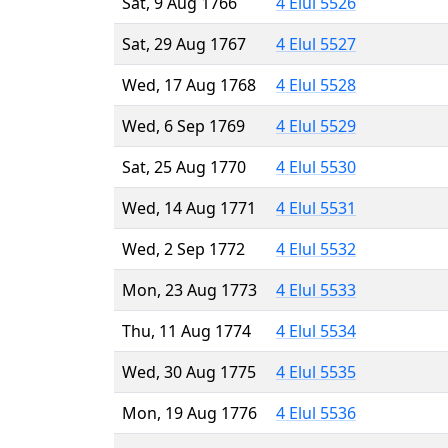
Sat, 9 Aug 1766
4 Elul 5526
Sat, 29 Aug 1767
4 Elul 5527
Wed, 17 Aug 1768
4 Elul 5528
Wed, 6 Sep 1769
4 Elul 5529
Sat, 25 Aug 1770
4 Elul 5530
Wed, 14 Aug 1771
4 Elul 5531
Wed, 2 Sep 1772
4 Elul 5532
Mon, 23 Aug 1773
4 Elul 5533
Thu, 11 Aug 1774
4 Elul 5534
Wed, 30 Aug 1775
4 Elul 5535
Mon, 19 Aug 1776
4 Elul 5536