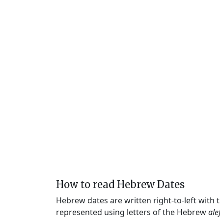
How to read Hebrew Dates
Hebrew dates are written right-to-left with
represented using letters of the Hebrew
ale