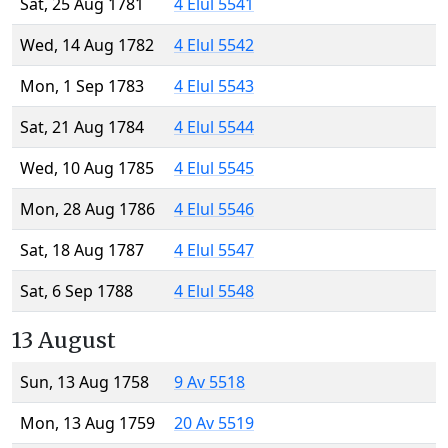
Sat, 25 Aug 1781
4 Elul 5541
Wed, 14 Aug 1782
4 Elul 5542
Mon, 1 Sep 1783
4 Elul 5543
Sat, 21 Aug 1784
4 Elul 5544
Wed, 10 Aug 1785
4 Elul 5545
Mon, 28 Aug 1786
4 Elul 5546
Sat, 18 Aug 1787
4 Elul 5547
Sat, 6 Sep 1788
4 Elul 5548
13 August
Sun, 13 Aug 1758
9 Av 5518
Mon, 13 Aug 1759
20 Av 5519