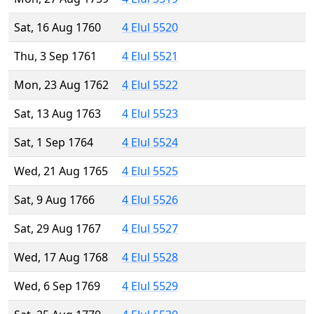
Sat, 16 Aug 1760
4 Elul 5520
Thu, 3 Sep 1761
4 Elul 5521
Mon, 23 Aug 1762
4 Elul 5522
Sat, 13 Aug 1763
4 Elul 5523
Sat, 1 Sep 1764
4 Elul 5524
Wed, 21 Aug 1765
4 Elul 5525
Sat, 9 Aug 1766
4 Elul 5526
Sat, 29 Aug 1767
4 Elul 5527
Wed, 17 Aug 1768
4 Elul 5528
Wed, 6 Sep 1769
4 Elul 5529