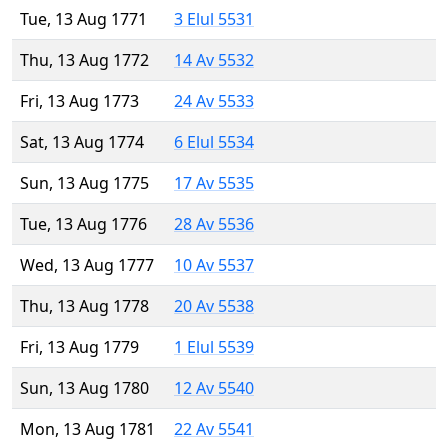
Tue, 13 Aug 1771
3 Elul 5531
Thu, 13 Aug 1772
14 Av 5532
Fri, 13 Aug 1773
24 Av 5533
Sat, 13 Aug 1774
6 Elul 5534
Sun, 13 Aug 1775
17 Av 5535
Tue, 13 Aug 1776
28 Av 5536
Wed, 13 Aug 1777
10 Av 5537
Thu, 13 Aug 1778
20 Av 5538
Fri, 13 Aug 1779
1 Elul 5539
Sun, 13 Aug 1780
12 Av 5540
Mon, 13 Aug 1781
22 Av 5541