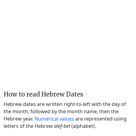
How to read Hebrew Dates
Hebrew dates are written right-to-left with the day of
the month, followed by the month name, then the
Hebrew year.
Numerical values
are represented using
letters of the Hebrew
alef-bet
(alphabet).