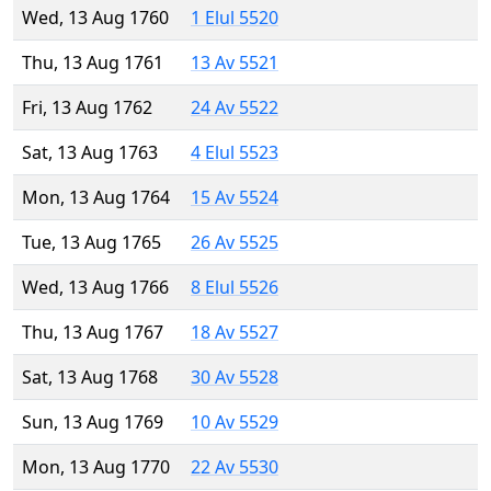
Wed, 13 Aug 1760
1 Elul 5520
Thu, 13 Aug 1761
13 Av 5521
Fri, 13 Aug 1762
24 Av 5522
Sat, 13 Aug 1763
4 Elul 5523
Mon, 13 Aug 1764
15 Av 5524
Tue, 13 Aug 1765
26 Av 5525
Wed, 13 Aug 1766
8 Elul 5526
Thu, 13 Aug 1767
18 Av 5527
Sat, 13 Aug 1768
30 Av 5528
Sun, 13 Aug 1769
10 Av 5529
Mon, 13 Aug 1770
22 Av 5530