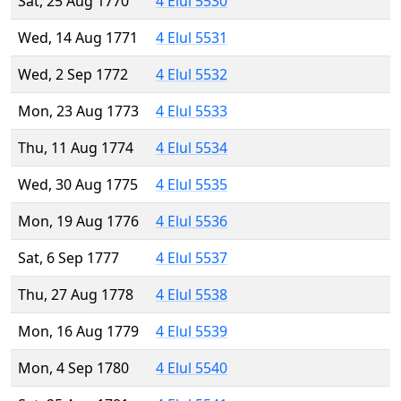
Sat, 25 Aug 1770
4 Elul 5530
Wed, 14 Aug 1771
4 Elul 5531
Wed, 2 Sep 1772
4 Elul 5532
Mon, 23 Aug 1773
4 Elul 5533
Thu, 11 Aug 1774
4 Elul 5534
Wed, 30 Aug 1775
4 Elul 5535
Mon, 19 Aug 1776
4 Elul 5536
Sat, 6 Sep 1777
4 Elul 5537
Thu, 27 Aug 1778
4 Elul 5538
Mon, 16 Aug 1779
4 Elul 5539
Mon, 4 Sep 1780
4 Elul 5540