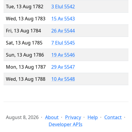
Tue, 13 Aug 1782
3 Elul 5542
Wed, 13 Aug 1783
15 Av 5543
Fri, 13 Aug 1784
26 Av 5544
Sat, 13 Aug 1785
7 Elul 5545
Sun, 13 Aug 1786
19 Av 5546
Mon, 13 Aug 1787
29 Av 5547
Wed, 13 Aug 1788
10 Av 5548
August 8, 2026
About
Privacy
Help
Contact
Developer APIs