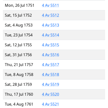
Mon, 26 Jul 1751
4 Av 5511
Sat, 15 Jul 1752
4 Av 5512
Sat, 4 Aug 1753
4 Av 5513
Tue, 23 Jul 1754
4 Av 5514
Sat, 12 Jul 1755
4 Av 5515
Sat, 31 Jul 1756
4 Av 5516
Thu, 21 Jul 1757
4 Av 5517
Tue, 8 Aug 1758
4 Av 5518
Sat, 28 Jul 1759
4 Av 5519
Thu, 17 Jul 1760
4 Av 5520
Tue, 4 Aug 1761
4 Av 5521