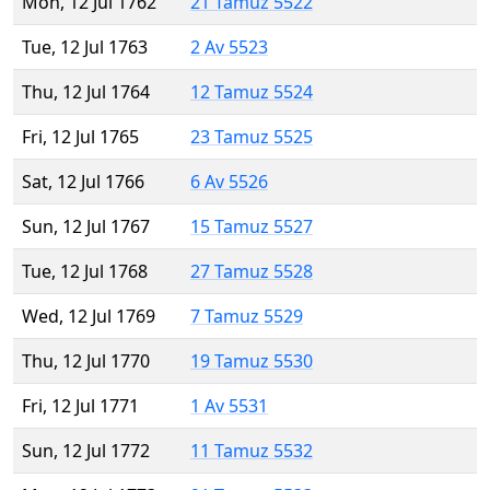
Mon, 12 Jul 1762
21 Tamuz 5522
Tue, 12 Jul 1763
2 Av 5523
Thu, 12 Jul 1764
12 Tamuz 5524
Fri, 12 Jul 1765
23 Tamuz 5525
Sat, 12 Jul 1766
6 Av 5526
Sun, 12 Jul 1767
15 Tamuz 5527
Tue, 12 Jul 1768
27 Tamuz 5528
Wed, 12 Jul 1769
7 Tamuz 5529
Thu, 12 Jul 1770
19 Tamuz 5530
Fri, 12 Jul 1771
1 Av 5531
Sun, 12 Jul 1772
11 Tamuz 5532