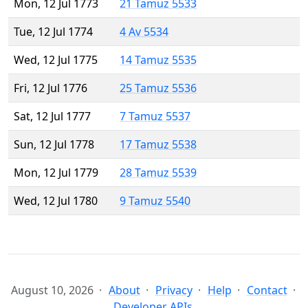
Mon, 12 Jul 1773
21 Tamuz 5533
Tue, 12 Jul 1774
4 Av 5534
Wed, 12 Jul 1775
14 Tamuz 5535
Fri, 12 Jul 1776
25 Tamuz 5536
Sat, 12 Jul 1777
7 Tamuz 5537
Sun, 12 Jul 1778
17 Tamuz 5538
Mon, 12 Jul 1779
28 Tamuz 5539
Wed, 12 Jul 1780
9 Tamuz 5540
August 10, 2026
About
Privacy
Help
Contact
Developer APIs