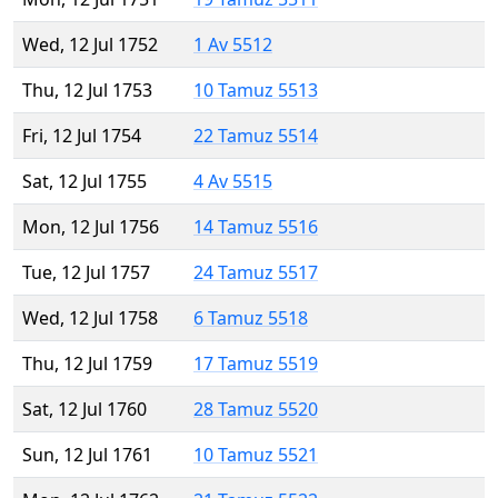
Wed, 12 Jul 1752
1 Av 5512
Thu, 12 Jul 1753
10 Tamuz 5513
Fri, 12 Jul 1754
22 Tamuz 5514
Sat, 12 Jul 1755
4 Av 5515
Mon, 12 Jul 1756
14 Tamuz 5516
Tue, 12 Jul 1757
24 Tamuz 5517
Wed, 12 Jul 1758
6 Tamuz 5518
Thu, 12 Jul 1759
17 Tamuz 5519
Sat, 12 Jul 1760
28 Tamuz 5520
Sun, 12 Jul 1761
10 Tamuz 5521