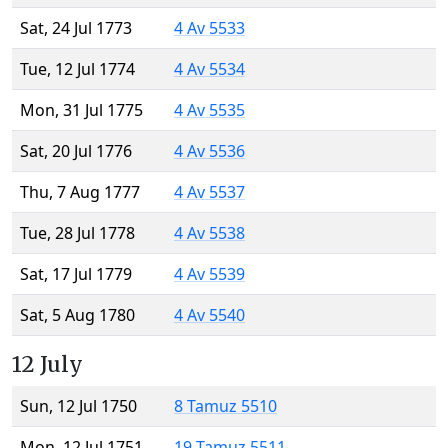
Sat, 24 Jul 1773
4 Av 5533
Tue, 12 Jul 1774
4 Av 5534
Mon, 31 Jul 1775
4 Av 5535
Sat, 20 Jul 1776
4 Av 5536
Thu, 7 Aug 1777
4 Av 5537
Tue, 28 Jul 1778
4 Av 5538
Sat, 17 Jul 1779
4 Av 5539
Sat, 5 Aug 1780
4 Av 5540
12 July
Sun, 12 Jul 1750
8 Tamuz 5510
Mon, 12 Jul 1751
19 Tamuz 5511