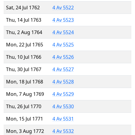
Sat, 24 Jul 1762
4 Av 5522
Thu, 14 Jul 1763
4 Av 5523
Thu, 2 Aug 1764
4 Av 5524
Mon, 22 Jul 1765
4 Av 5525
Thu, 10 Jul 1766
4 Av 5526
Thu, 30 Jul 1767
4 Av 5527
Mon, 18 Jul 1768
4 Av 5528
Mon, 7 Aug 1769
4 Av 5529
Thu, 26 Jul 1770
4 Av 5530
Mon, 15 Jul 1771
4 Av 5531
Mon, 3 Aug 1772
4 Av 5532