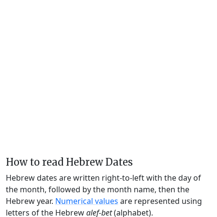
How to read Hebrew Dates
Hebrew dates are written right-to-left with the day of
the month, followed by the month name, then the
Hebrew year.
Numerical values
are represented using
letters of the Hebrew
alef-bet
(alphabet).