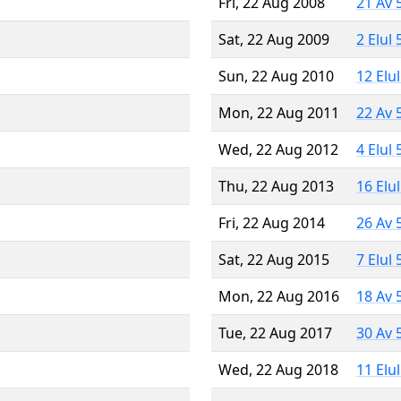
Fri, 22 Aug 2008
21 Av 
Sat, 22 Aug 2009
2 Elul
Sun, 22 Aug 2010
12 Elu
Mon, 22 Aug 2011
22 Av 
Wed, 22 Aug 2012
4 Elul
Thu, 22 Aug 2013
16 Elu
Fri, 22 Aug 2014
26 Av 
Sat, 22 Aug 2015
7 Elul
Mon, 22 Aug 2016
18 Av 
Tue, 22 Aug 2017
30 Av 
Wed, 22 Aug 2018
11 Elu