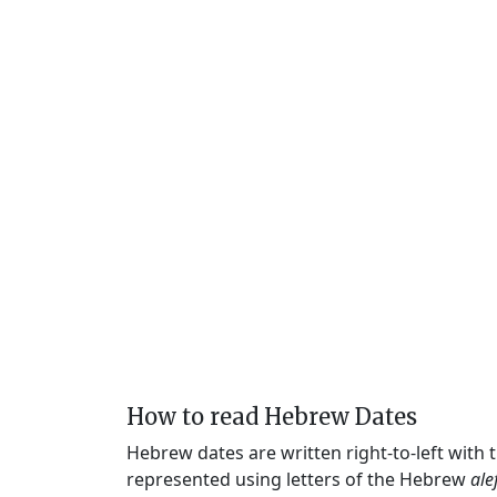
How to read Hebrew Dates
Hebrew dates are written right-to-left with
represented using letters of the Hebrew
ale