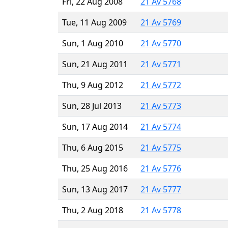
Fri, 22 Aug 2008
21 Av 5768
Tue, 11 Aug 2009
21 Av 5769
Sun, 1 Aug 2010
21 Av 5770
Sun, 21 Aug 2011
21 Av 5771
Thu, 9 Aug 2012
21 Av 5772
Sun, 28 Jul 2013
21 Av 5773
Sun, 17 Aug 2014
21 Av 5774
Thu, 6 Aug 2015
21 Av 5775
Thu, 25 Aug 2016
21 Av 5776
Sun, 13 Aug 2017
21 Av 5777
Thu, 2 Aug 2018
21 Av 5778