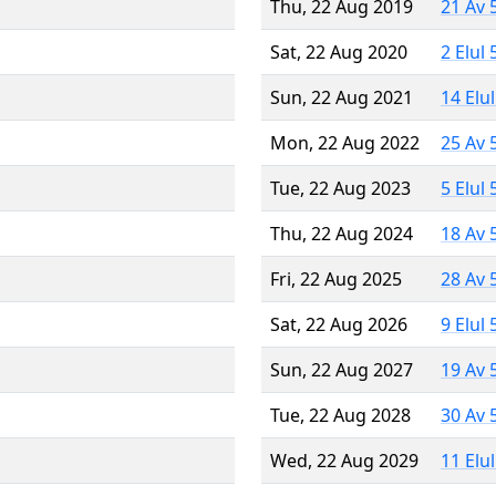
Thu, 22 Aug 2019
21 Av 
Sat, 22 Aug 2020
2 Elul
Sun, 22 Aug 2021
14 Elu
Mon, 22 Aug 2022
25 Av 
Tue, 22 Aug 2023
5 Elul
Thu, 22 Aug 2024
18 Av 
Fri, 22 Aug 2025
28 Av 
Sat, 22 Aug 2026
9 Elul
Sun, 22 Aug 2027
19 Av 
Tue, 22 Aug 2028
30 Av 
Wed, 22 Aug 2029
11 Elu