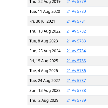
Thu, 22 Aug 2019
21 Av 5779
Tue, 11 Aug 2020
21 Av 5780
Fri, 30 Jul 2021
21 Av 5781
Thu, 18 Aug 2022
21 Av 5782
Tue, 8 Aug 2023
21 Av 5783
Sun, 25 Aug 2024
21 Av 5784
Fri, 15 Aug 2025
21 Av 5785
Tue, 4 Aug 2026
21 Av 5786
Tue, 24 Aug 2027
21 Av 5787
Sun, 13 Aug 2028
21 Av 5788
Thu, 2 Aug 2029
21 Av 5789