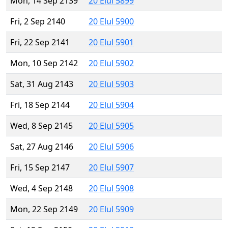
Mon, 14 Sep 2139
20 Elul 5899
Fri, 2 Sep 2140
20 Elul 5900
Fri, 22 Sep 2141
20 Elul 5901
Mon, 10 Sep 2142
20 Elul 5902
Sat, 31 Aug 2143
20 Elul 5903
Fri, 18 Sep 2144
20 Elul 5904
Wed, 8 Sep 2145
20 Elul 5905
Sat, 27 Aug 2146
20 Elul 5906
Fri, 15 Sep 2147
20 Elul 5907
Wed, 4 Sep 2148
20 Elul 5908
Mon, 22 Sep 2149
20 Elul 5909