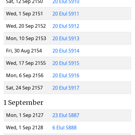
Sat, 12 Sep 2150
20 Elul 5910
Wed, 1 Sep 2151
20 Elul 5911
Wed, 20 Sep 2152
20 Elul 5912
Mon, 10 Sep 2153
20 Elul 5913
Fri, 30 Aug 2154
20 Elul 5914
Wed, 17 Sep 2155
20 Elul 5915
Mon, 6 Sep 2156
20 Elul 5916
Sat, 24 Sep 2157
20 Elul 5917
1 September
Mon, 1 Sep 2127
23 Elul 5887
Wed, 1 Sep 2128
6 Elul 5888