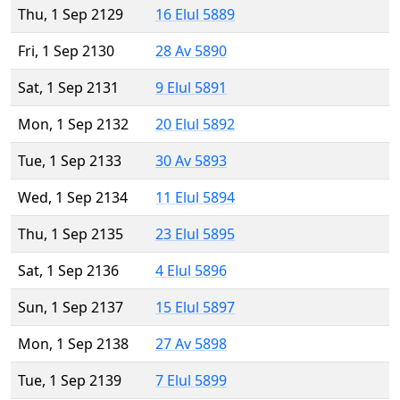
Thu, 1 Sep 2129
16 Elul 5889
Fri, 1 Sep 2130
28 Av 5890
Sat, 1 Sep 2131
9 Elul 5891
Mon, 1 Sep 2132
20 Elul 5892
Tue, 1 Sep 2133
30 Av 5893
Wed, 1 Sep 2134
11 Elul 5894
Thu, 1 Sep 2135
23 Elul 5895
Sat, 1 Sep 2136
4 Elul 5896
Sun, 1 Sep 2137
15 Elul 5897
Mon, 1 Sep 2138
27 Av 5898
Tue, 1 Sep 2139
7 Elul 5899