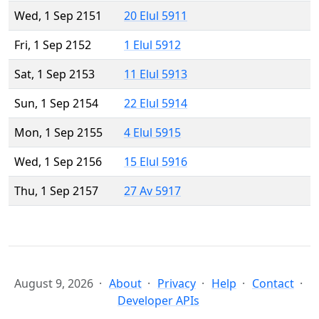
Wed, 1 Sep 2151
20 Elul 5911
Fri, 1 Sep 2152
1 Elul 5912
Sat, 1 Sep 2153
11 Elul 5913
Sun, 1 Sep 2154
22 Elul 5914
Mon, 1 Sep 2155
4 Elul 5915
Wed, 1 Sep 2156
15 Elul 5916
Thu, 1 Sep 2157
27 Av 5917
August 9, 2026
About
Privacy
Help
Contact
Developer APIs