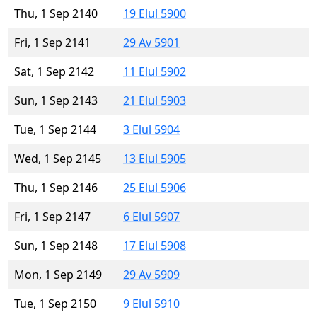
Thu, 1 Sep 2140
19 Elul 5900
Fri, 1 Sep 2141
29 Av 5901
Sat, 1 Sep 2142
11 Elul 5902
Sun, 1 Sep 2143
21 Elul 5903
Tue, 1 Sep 2144
3 Elul 5904
Wed, 1 Sep 2145
13 Elul 5905
Thu, 1 Sep 2146
25 Elul 5906
Fri, 1 Sep 2147
6 Elul 5907
Sun, 1 Sep 2148
17 Elul 5908
Mon, 1 Sep 2149
29 Av 5909
Tue, 1 Sep 2150
9 Elul 5910