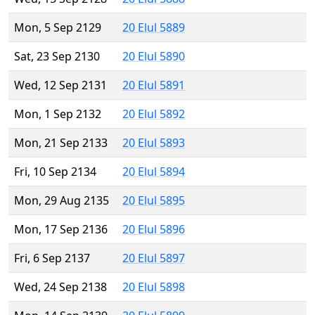
Mon, 5 Sep 2129
20 Elul 5889
Sat, 23 Sep 2130
20 Elul 5890
Wed, 12 Sep 2131
20 Elul 5891
Mon, 1 Sep 2132
20 Elul 5892
Mon, 21 Sep 2133
20 Elul 5893
Fri, 10 Sep 2134
20 Elul 5894
Mon, 29 Aug 2135
20 Elul 5895
Mon, 17 Sep 2136
20 Elul 5896
Fri, 6 Sep 2137
20 Elul 5897
Wed, 24 Sep 2138
20 Elul 5898