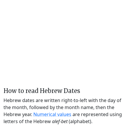
How to read Hebrew Dates
Hebrew dates are written right-to-left with the day of
the month, followed by the month name, then the
Hebrew year.
Numerical values
are represented using
letters of the Hebrew
alef-bet
(alphabet).