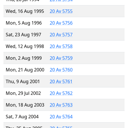
Wed, 16 Aug 1995
20 Av 5755
Mon, 5 Aug 1996
20 Av 5756
Sat, 23 Aug 1997
20 Av 5757
Wed, 12 Aug 1998
20 Av 5758
Mon, 2 Aug 1999
20 Av 5759
Mon, 21 Aug 2000
20 Av 5760
Thu, 9 Aug 2001
20 Av 5761
Mon, 29 Jul 2002
20 Av 5762
Mon, 18 Aug 2003
20 Av 5763
Sat, 7 Aug 2004
20 Av 5764