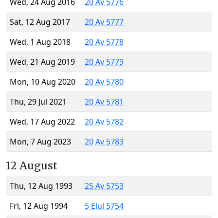
Wed, 24 Aug 2016
20 Av 5776
Sat, 12 Aug 2017
20 Av 5777
Wed, 1 Aug 2018
20 Av 5778
Wed, 21 Aug 2019
20 Av 5779
Mon, 10 Aug 2020
20 Av 5780
Thu, 29 Jul 2021
20 Av 5781
Wed, 17 Aug 2022
20 Av 5782
Mon, 7 Aug 2023
20 Av 5783
12 August
Thu, 12 Aug 1993
25 Av 5753
Fri, 12 Aug 1994
5 Elul 5754