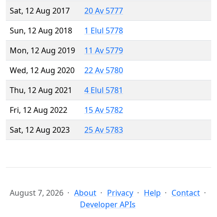
Sat, 12 Aug 2017
20 Av 5777
Sun, 12 Aug 2018
1 Elul 5778
Mon, 12 Aug 2019
11 Av 5779
Wed, 12 Aug 2020
22 Av 5780
Thu, 12 Aug 2021
4 Elul 5781
Fri, 12 Aug 2022
15 Av 5782
Sat, 12 Aug 2023
25 Av 5783
August 7, 2026
About
Privacy
Help
Contact
Developer APIs