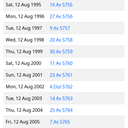
Sat, 12 Aug 1995
16 Av 5755
Mon, 12 Aug 1996
27 Av 5756
Tue, 12 Aug 1997
9 Av 5757
Wed, 12 Aug 1998
20 Av 5758
Thu, 12 Aug 1999
30 Av 5759
Sat, 12 Aug 2000
11 Av 5760
Sun, 12 Aug 2001
23 Av 5761
Mon, 12 Aug 2002
4 Elul 5762
Tue, 12 Aug 2003
14 Av 5763
Thu, 12 Aug 2004
25 Av 5764
Fri, 12 Aug 2005
7 Av 5765