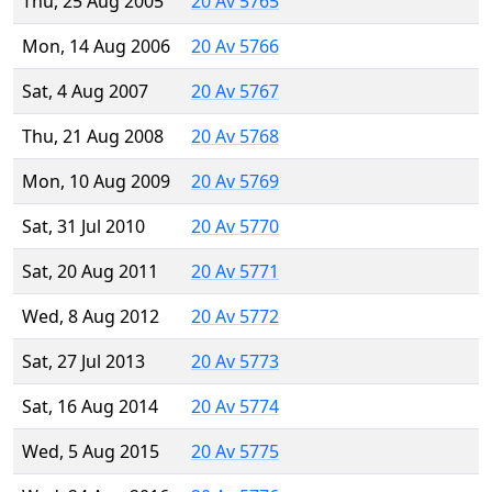
Thu, 25 Aug 2005
20 Av 5765
Mon, 14 Aug 2006
20 Av 5766
Sat, 4 Aug 2007
20 Av 5767
Thu, 21 Aug 2008
20 Av 5768
Mon, 10 Aug 2009
20 Av 5769
Sat, 31 Jul 2010
20 Av 5770
Sat, 20 Aug 2011
20 Av 5771
Wed, 8 Aug 2012
20 Av 5772
Sat, 27 Jul 2013
20 Av 5773
Sat, 16 Aug 2014
20 Av 5774
Wed, 5 Aug 2015
20 Av 5775