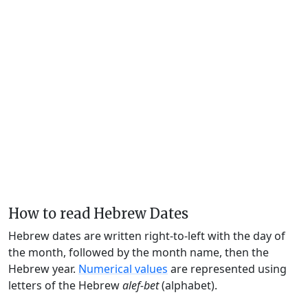
How to read Hebrew Dates
Hebrew dates are written right-to-left with the day of
the month, followed by the month name, then the
Hebrew year.
Numerical values
are represented using
letters of the Hebrew
alef-bet
(alphabet).