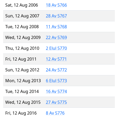
Sat, 12 Aug 2006
18 Av 5766
Sun, 12 Aug 2007
28 Av 5767
Tue, 12 Aug 2008
11 Av 5768
Wed, 12 Aug 2009
22 Av 5769
Thu, 12 Aug 2010
2 Elul 5770
Fri, 12 Aug 2011
12 Av 5771
Sun, 12 Aug 2012
24 Av 5772
Mon, 12 Aug 2013
6 Elul 5773
Tue, 12 Aug 2014
16 Av 5774
Wed, 12 Aug 2015
27 Av 5775
Fri, 12 Aug 2016
8 Av 5776