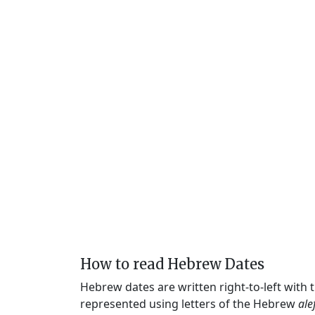
How to read Hebrew Dates
Hebrew dates are written right-to-left with
represented using letters of the Hebrew
ale