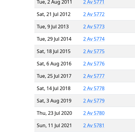
Tue, 2 Aug 2011
2 Av 5771
Sat, 21 Jul 2012
2 Av 5772
Tue, 9 Jul 2013
2 Av 5773
Tue, 29 Jul 2014
2 Av 5774
Sat, 18 Jul 2015
2 Av 5775
Sat, 6 Aug 2016
2 Av 5776
Tue, 25 Jul 2017
2 Av 5777
Sat, 14 Jul 2018
2 Av 5778
Sat, 3 Aug 2019
2 Av 5779
Thu, 23 Jul 2020
2 Av 5780
Sun, 11 Jul 2021
2 Av 5781