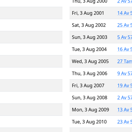
Thu, 3 Aug 2000
2 Av 5
Fri, 3 Aug 2001
14 Av 
Sat, 3 Aug 2002
25 Av 
Sun, 3 Aug 2003
5 Av 5
Tue, 3 Aug 2004
16 Av 
Wed, 3 Aug 2005
27 Ta
Thu, 3 Aug 2006
9 Av 5
Fri, 3 Aug 2007
19 Av 
Sun, 3 Aug 2008
2 Av 5
Mon, 3 Aug 2009
13 Av 
Tue, 3 Aug 2010
23 Av 