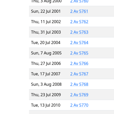
Thu, 3 Aug 2000
2 Av 5760
Sun, 22 Jul 2001
2 Av 5761
Thu, 11 Jul 2002
2 Av 5762
Thu, 31 Jul 2003
2 Av 5763
Tue, 20 Jul 2004
2 Av 5764
Sun, 7 Aug 2005
2 Av 5765
Thu, 27 Jul 2006
2 Av 5766
Tue, 17 Jul 2007
2 Av 5767
Sun, 3 Aug 2008
2 Av 5768
Thu, 23 Jul 2009
2 Av 5769
Tue, 13 Jul 2010
2 Av 5770