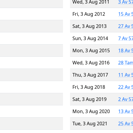
Wed, 3 Aug 2011
3 Av 5
Fri, 3 Aug 2012
15 Av 
Sat, 3 Aug 2013
27 Av 
Sun, 3 Aug 2014
7 Av 5
Mon, 3 Aug 2015
18 Av 
Wed, 3 Aug 2016
28 Ta
Thu, 3 Aug 2017
11 Av 
Fri, 3 Aug 2018
22 Av 
Sat, 3 Aug 2019
2 Av 5
Mon, 3 Aug 2020
13 Av 
Tue, 3 Aug 2021
25 Av 