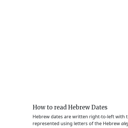
How to read Hebrew Dates
Hebrew dates are written right-to-left with
represented using letters of the Hebrew
ale