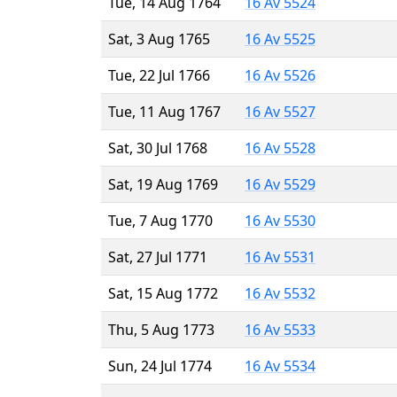
Tue, 14 Aug 1764
16 Av 5524
Sat, 3 Aug 1765
16 Av 5525
Tue, 22 Jul 1766
16 Av 5526
Tue, 11 Aug 1767
16 Av 5527
Sat, 30 Jul 1768
16 Av 5528
Sat, 19 Aug 1769
16 Av 5529
Tue, 7 Aug 1770
16 Av 5530
Sat, 27 Jul 1771
16 Av 5531
Sat, 15 Aug 1772
16 Av 5532
Thu, 5 Aug 1773
16 Av 5533
Sun, 24 Jul 1774
16 Av 5534