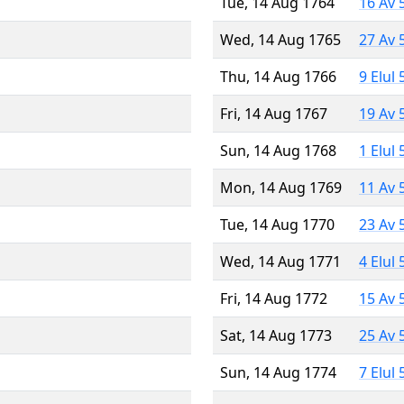
Tue, 14 Aug 1764
16 Av 
Wed, 14 Aug 1765
27 Av 
Thu, 14 Aug 1766
9 Elul
Fri, 14 Aug 1767
19 Av 
Sun, 14 Aug 1768
1 Elul
Mon, 14 Aug 1769
11 Av 
Tue, 14 Aug 1770
23 Av 
Wed, 14 Aug 1771
4 Elul
Fri, 14 Aug 1772
15 Av 
Sat, 14 Aug 1773
25 Av 
Sun, 14 Aug 1774
7 Elul