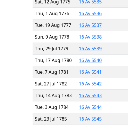
Sat, 12 Aug 1775
16 Av 5535
Thu, 1 Aug 1776
16 Av 5536
Tue, 19 Aug 1777
16 Av 5537
Sun, 9 Aug 1778
16 Av 5538
Thu, 29 Jul 1779
16 Av 5539
Thu, 17 Aug 1780
16 Av 5540
Tue, 7 Aug 1781
16 Av 5541
Sat, 27 Jul 1782
16 Av 5542
Thu, 14 Aug 1783
16 Av 5543
Tue, 3 Aug 1784
16 Av 5544
Sat, 23 Jul 1785
16 Av 5545