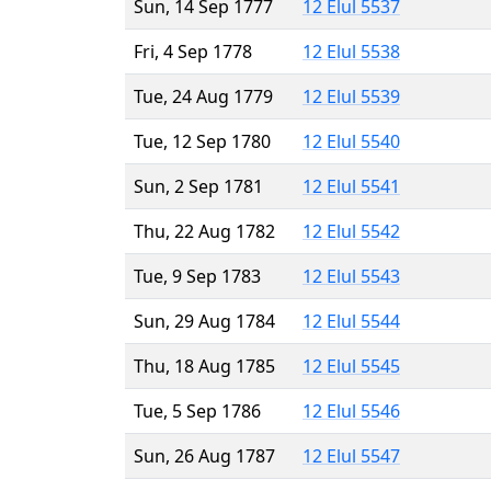
Sun, 14 Sep 1777
12 Elul 5537
Fri, 4 Sep 1778
12 Elul 5538
Tue, 24 Aug 1779
12 Elul 5539
Tue, 12 Sep 1780
12 Elul 5540
Sun, 2 Sep 1781
12 Elul 5541
Thu, 22 Aug 1782
12 Elul 5542
Tue, 9 Sep 1783
12 Elul 5543
Sun, 29 Aug 1784
12 Elul 5544
Thu, 18 Aug 1785
12 Elul 5545
Tue, 5 Sep 1786
12 Elul 5546
Sun, 26 Aug 1787
12 Elul 5547