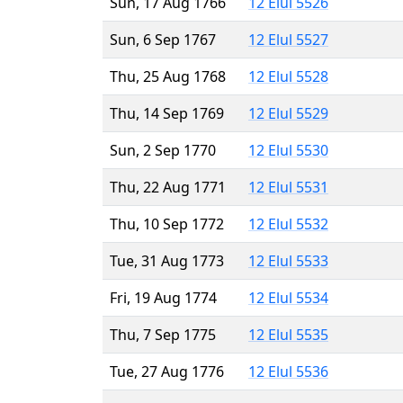
Sun, 17 Aug 1766
12 Elul 5526
Sun, 6 Sep 1767
12 Elul 5527
Thu, 25 Aug 1768
12 Elul 5528
Thu, 14 Sep 1769
12 Elul 5529
Sun, 2 Sep 1770
12 Elul 5530
Thu, 22 Aug 1771
12 Elul 5531
Thu, 10 Sep 1772
12 Elul 5532
Tue, 31 Aug 1773
12 Elul 5533
Fri, 19 Aug 1774
12 Elul 5534
Thu, 7 Sep 1775
12 Elul 5535
Tue, 27 Aug 1776
12 Elul 5536