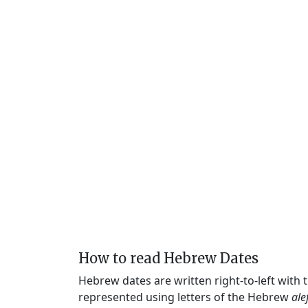
How to read Hebrew Dates
Hebrew dates are written right-to-left with
represented using letters of the Hebrew
ale