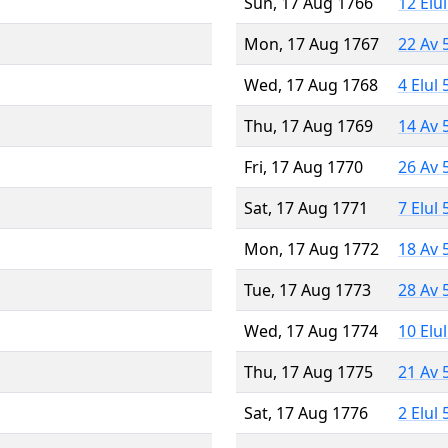
Sun, 17 Aug 1766
12 Elu
Mon, 17 Aug 1767
22 Av 
Wed, 17 Aug 1768
4 Elul
Thu, 17 Aug 1769
14 Av 
Fri, 17 Aug 1770
26 Av 
Sat, 17 Aug 1771
7 Elul
Mon, 17 Aug 1772
18 Av 
Tue, 17 Aug 1773
28 Av 
Wed, 17 Aug 1774
10 Elu
Thu, 17 Aug 1775
21 Av 
Sat, 17 Aug 1776
2 Elul