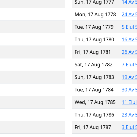
Sun, 17 Aug 1777
14 Av 
Mon, 17 Aug 1778
24 Av 
Tue, 17 Aug 1779
5 Elul
Thu, 17 Aug 1780
16 Av 
Fri, 17 Aug 1781
26 Av 
Sat, 17 Aug 1782
7 Elul
Sun, 17 Aug 1783
19 Av 
Tue, 17 Aug 1784
30 Av 
Wed, 17 Aug 1785
11 Elu
Thu, 17 Aug 1786
23 Av 
Fri, 17 Aug 1787
3 Elul